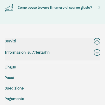
Come posso trovare il numero di scarpe giusto?
Servizi
Informazioni su Affenzahn
Lingue
Paesi
Spedizione
Pagamento