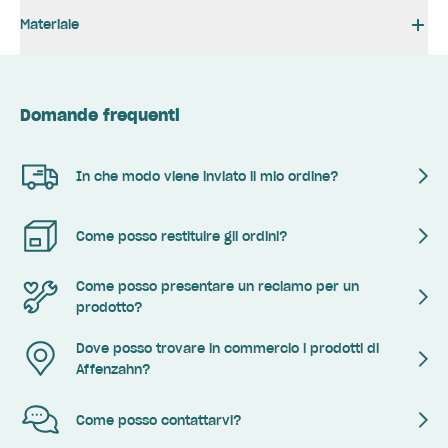
Materiale
Domande frequenti
In che modo viene inviato il mio ordine?
Come posso restituire gli ordini?
Come posso presentare un reclamo per un
prodotto?
Dove posso trovare in commercio i prodotti di
Affenzahn?
Come posso contattarvi?