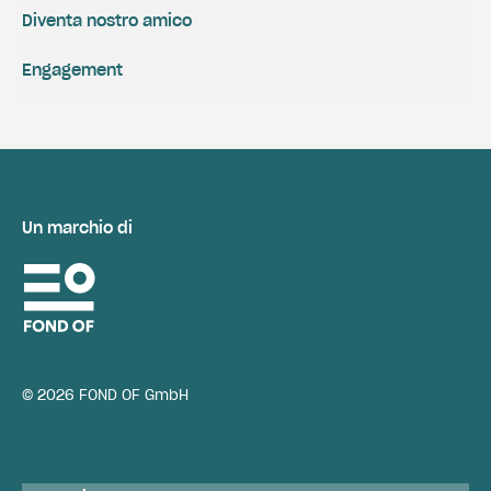
Diventa nostro amico
Engagement
Un marchio di
© 2026 FOND OF GmbH