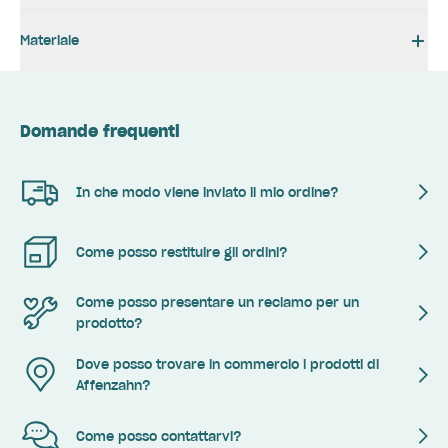
Materiale
Domande frequenti
In che modo viene inviato il mio ordine?
Come posso restituire gli ordini?
Come posso presentare un reclamo per un
prodotto?
Dove posso trovare in commercio i prodotti di
Affenzahn?
Come posso contattarvi?