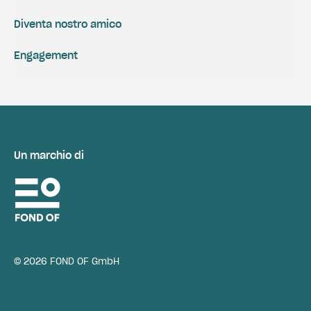
Diventa nostro amico
Engagement
Un marchio di
© 2026 FOND OF GmbH