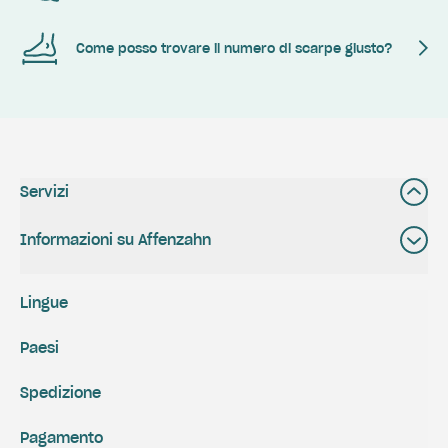
Come posso trovare il numero di scarpe giusto?
Servizi
Informazioni su Affenzahn
Lingue
Paesi
Spedizione
Pagamento