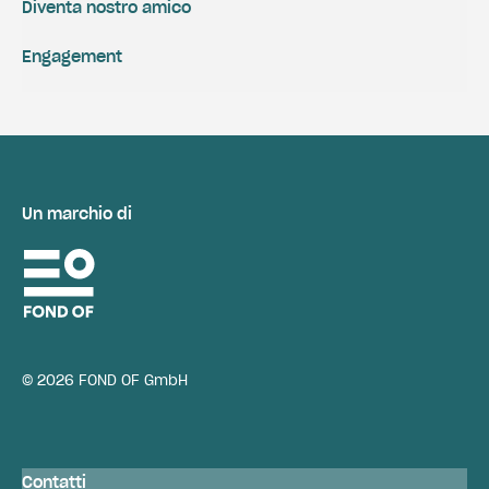
Diventa nostro amico
Engagement
Un marchio di
© 2026 FOND OF GmbH
Contatti