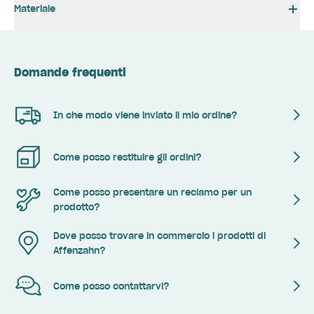
Materiale
Domande frequenti
In che modo viene inviato il mio ordine?
Come posso restituire gli ordini?
Come posso presentare un reclamo per un
prodotto?
Dove posso trovare in commercio i prodotti di
Affenzahn?
Come posso contattarvi?