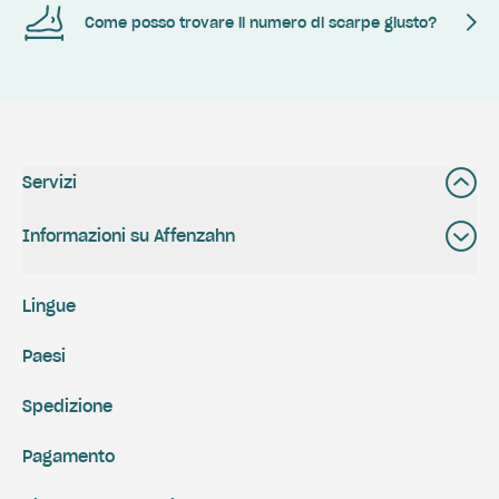
Come posso trovare il numero di scarpe giusto?
Servizi
Informazioni su Affenzahn
Lingue
Paesi
Spedizione
Pagamento