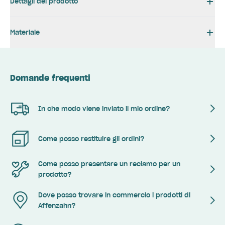
Dettagli del prodotto
Materiale
Domande frequenti
In che modo viene inviato il mio ordine?
Come posso restituire gli ordini?
Come posso presentare un reclamo per un
prodotto?
Dove posso trovare in commercio i prodotti di
Affenzahn?