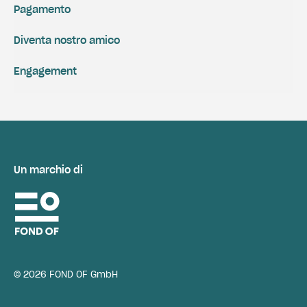
Pagamento
Diventa nostro amico
Engagement
Un marchio di
© 2026 FOND OF GmbH