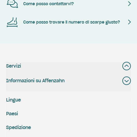
Come posso contattarvi?
Come posso trovare il numero di scarpe giusto?
Servizi
Informazioni su Affenzahn
Lingue
Paesi
Spedizione