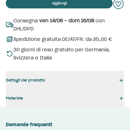
Aggiungi
Consegna
ven 14/08 – dom 16/08
con
DHL/DPD
Spedizione gratuita DE/AT/FR: da 25,00 €
30 giorni di reso gratuito per Germania,
Svizzera e Italia
Dettagli del prodotto
Materiale
Domande frequenti