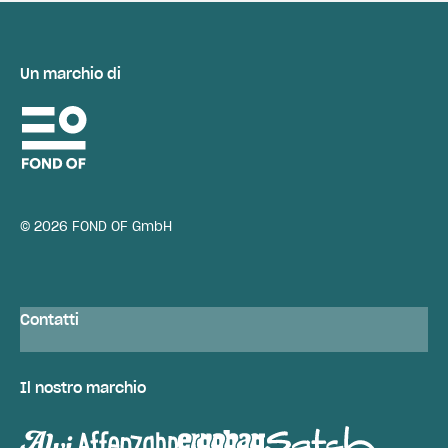
Un marchio di
© 2026 FOND OF GmbH
Contatti
Il nostro marchio