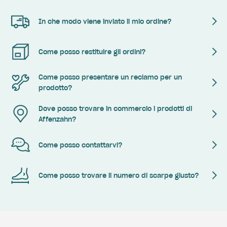
In che modo viene inviato il mio ordine?
Come posso restituire gli ordini?
Come posso presentare un reclamo per un
prodotto?
Dove posso trovare in commercio i prodotti di
Affenzahn?
Come posso contattarvi?
Come posso trovare il numero di scarpe giusto?