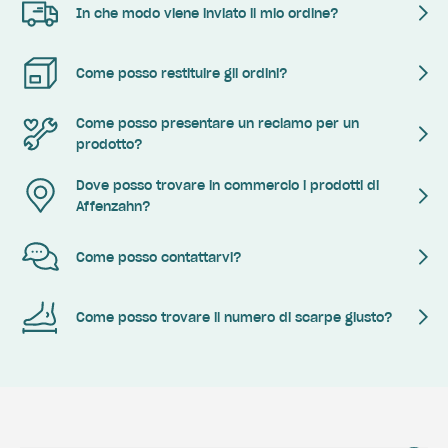
In che modo viene inviato il mio ordine?
Come posso restituire gli ordini?
Come posso presentare un reclamo per un
prodotto?
Dove posso trovare in commercio i prodotti di
Affenzahn?
Come posso contattarvi?
Come posso trovare il numero di scarpe giusto?