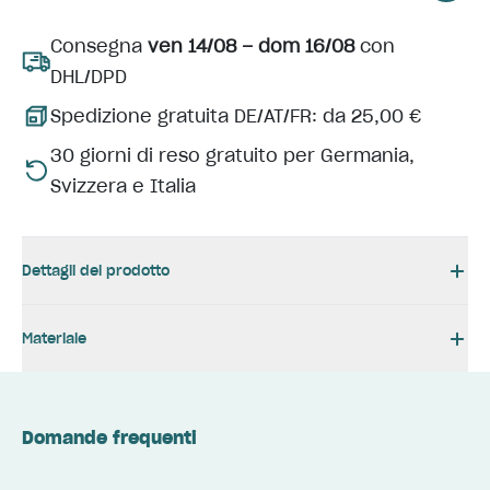
Consegna
ven 14/08 – dom 16/08
con
DHL/DPD
Spedizione gratuita DE/AT/FR: da 25,00 €
30 giorni di reso gratuito per Germania,
Svizzera e Italia
Dettagli del prodotto
Materiale
Domande frequenti