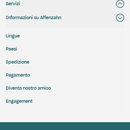
Servizi
Informazioni su Affenzahn
Lingue
Paesi
Spedizione
Pagamento
Diventa nostro amico
Engagement