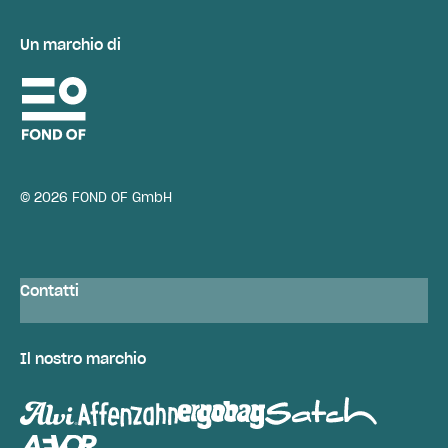
Un marchio di
© 2026 FOND OF GmbH
Contatti
Il nostro marchio