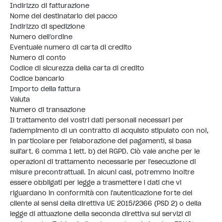
Indirizzo di fatturazione
Nome del destinatario del pacco
Indirizzo di spedizione
Numero dell'ordine
Eventuale numero di carta di credito
Numero di conto
Codice di sicurezza della carta di credito
Codice bancario
Importo della fattura
Valuta
Numero di transazione
Il trattamento dei vostri dati personali necessari per
l'adempimento di un contratto di acquisto stipulato con noi,
in particolare per l'elaborazione dei pagamenti, si basa
sull'art. 6 comma 1 lett. b) del RGPD. Ciò vale anche per le
operazioni di trattamento necessarie per l'esecuzione di
misure precontrattuali. In alcuni casi, potremmo inoltre
essere obbligati per legge a trasmettere i dati che vi
riguardano in conformità con l'autenticazione forte del
cliente ai sensi della direttiva UE 2015/2366 (PSD 2) o della
legge di attuazione della seconda direttiva sui servizi di