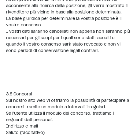
acconsente alla ricerca della posizione, gli verrà mostrato il
rivenditore più vicino in base alla posizione determinata.
La base giuridica per determinare la vostra posizione è il
vostro consenso.
I vostri dati saranno cancellati non appena non saranno più
necessari per gli scopi per i quali sono stati raccolti o
quando il vostro consenso sarà stato revocato e non vi
sono periodi di conservazione legali contrari.
3.8 Concorsi
Sul nostro sito web vi offriamo la possibilità di partecipare a
concorsi tramite un modulo a intervalli irregolari.
Se l'utente utilizza il modulo del concorso, trattiamo i
seguenti dati personali:
Indirizzo e-mail
Saluto (facoltativo)