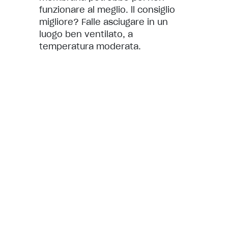
funzionare al meglio. ll consiglio
migliore? Falle asciugare in un
luogo ben ventilato, a
temperatura moderata.