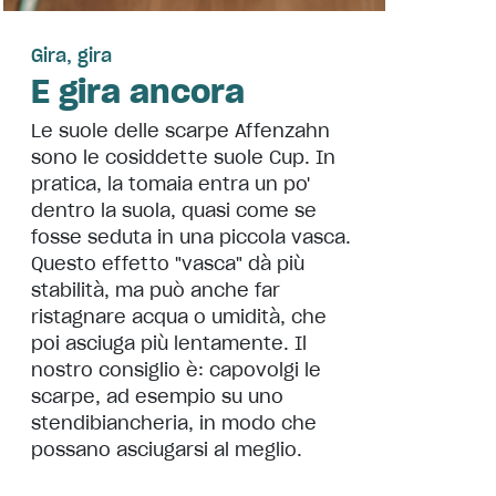
Gira, gira
E gira ancora
Le suole delle scarpe Affenzahn
sono le cosiddette suole Cup. In
pratica, la tomaia entra un po'
dentro la suola, quasi come se
fosse seduta in una piccola vasca.
Questo effetto "vasca" dà più
stabilità, ma può anche far
ristagnare acqua o umidità, che
poi asciuga più lentamente. Il
nostro consiglio è: capovolgi le
scarpe, ad esempio su uno
stendibiancheria, in modo che
possano asciugarsi al meglio.