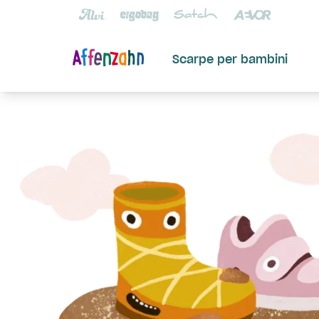
Scarpe per bambini