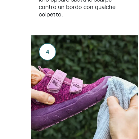
contro un bordo con qualche
colpetto.
4