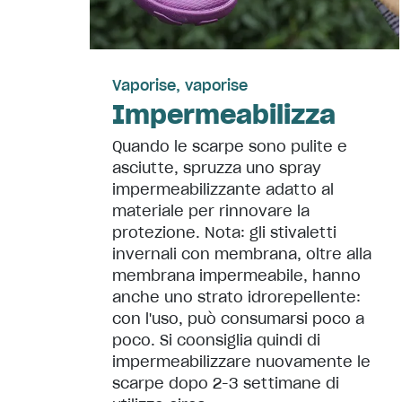
Vaporise, vaporise
Impermeabilizza
Quando le scarpe sono pulite e
asciutte, spruzza uno spray
impermeabilizzante adatto al
materiale per rinnovare la
protezione. Nota: gli stivaletti
invernali con membrana, oltre alla
membrana impermeabile, hanno
anche uno strato idrorepellente:
con l'uso, può consumarsi poco a
poco. Si coonsiglia quindi di
impermeabilizzare nuovamente le
scarpe dopo 2-3 settimane di