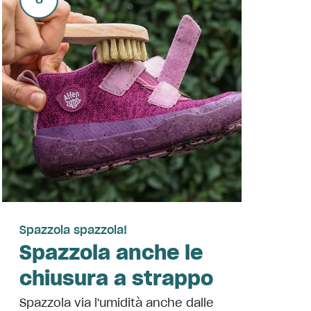
Spazzola spazzola!
Spazzola anche le
chiusura a strappo
Spazzola via l'umidità anche dalle