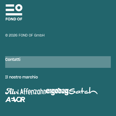
© 2026 FOND OF GmbH
Contatti
Il nostro marchio