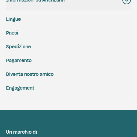
Informazioni su Affenzahn
Lingue
Paesi
Spedizione
Pagamento
Diventa nostro amico
Engagement
Un marchio di