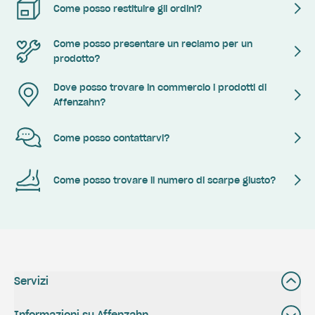
Come posso restituire gli ordini?
Come posso presentare un reclamo per un
prodotto?
Dove posso trovare in commercio i prodotti di
Affenzahn?
Come posso contattarvi?
Come posso trovare il numero di scarpe giusto?
Servizi