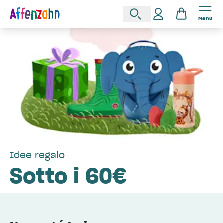
Menu
Idee regalo
Sotto i 60€