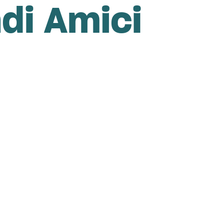
di Amici