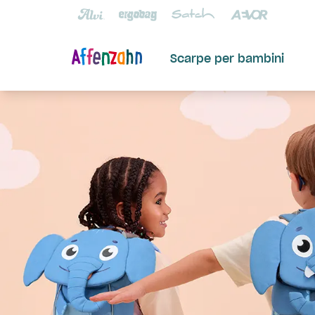
Scarpe per bambini