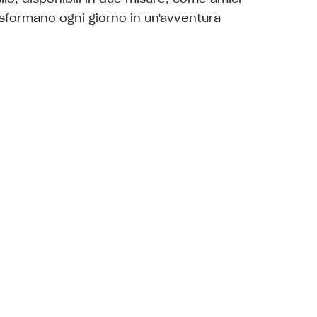
rasformano ogni giorno in un'avventura