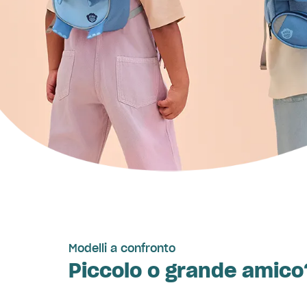
Modelli a confronto
Piccolo o grande amico