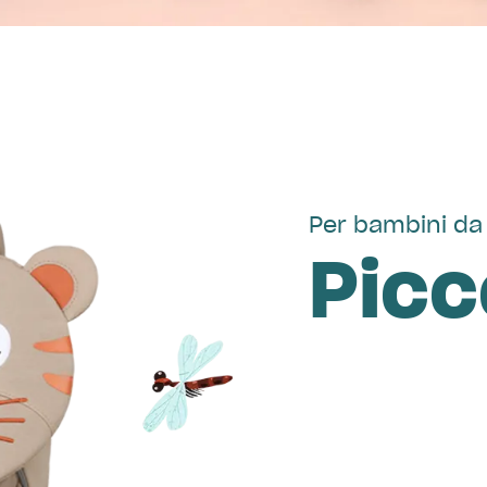
Per bambini da 
Picc