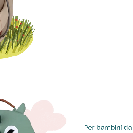
Per bambini da 