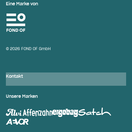
Eine Marke von
© 2026 FOND OF GmbH
Kontakt
Unsere Marken