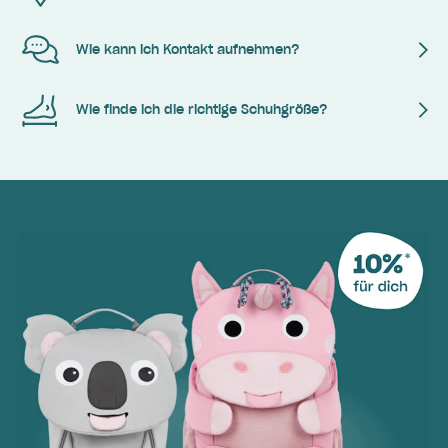
Wie kann ich Kontakt aufnehmen?
Wie finde ich die richtige Schuhgröße?