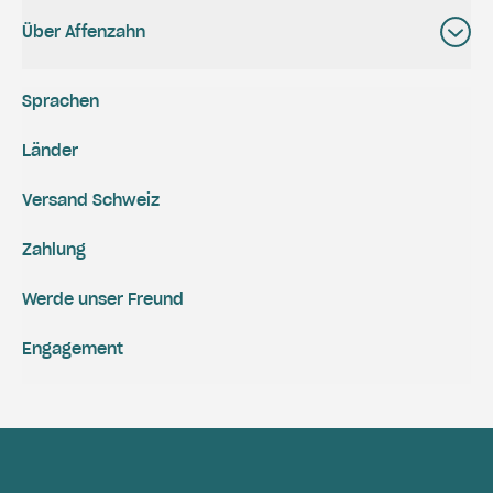
Über Affenzahn
Sprachen
Länder
Versand Schweiz
Zahlung
Werde unser Freund
Engagement