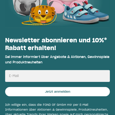
Newsletter abonnieren und 10%*
Rabatt erhalten!
Sei immer informiert über Angebote & Aktionen, Gewinnspiele
und Produktneuheiten
E-Mail
Jetzt anmelden
Ich willige ein, dass die FOND OF GmbH mir per E-Mail
Informationen über Aktionen & Gewinnspiele, Produktneuheiten,
über aktuelle Trends ihrer Marken sowie auf mich personalisierte