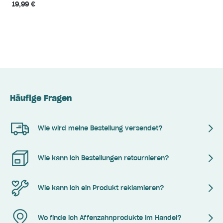
19,99 €
Häufige Fragen
Wie wird meine Bestellung versendet?
Wie kann ich Bestellungen retournieren?
Wie kann ich ein Produkt reklamieren?
Wo finde ich Affenzahnprodukte im Handel?