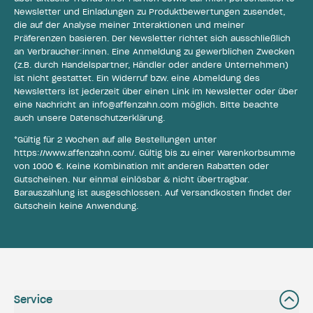
Newsletter und Einladungen zu Produktbewertungen zusendet,
die auf der Analyse meiner Interaktionen und meiner
Präferenzen basieren. Der Newsletter richtet sich ausschließlich
an Verbraucher:innen. Eine Anmeldung zu gewerblichen Zwecken
(z.B. durch Handelspartner, Händler oder andere Unternehmen)
ist nicht gestattet. Ein Widerruf bzw. eine Abmeldung des
Newsletters ist jederzeit über einen Link im Newsletter oder über
eine Nachricht an
info@affenzahn.com
möglich. Bitte beachte
auch unsere
Datenschutzerklärung
.
*Gültig für 2 Wochen auf alle Bestellungen unter
https://www.affenzahn.com/
. Gültig bis zu einer Warenkorbsumme
von 1000 €. Keine Kombination mit anderen Rabatten oder
Gutscheinen. Nur einmal einlösbar & nicht übertragbar.
Barauszahlung ist ausgeschlossen. Auf Versandkosten findet der
Gutschein keine Anwendung.
Service