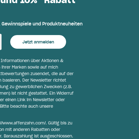
, Gewinnspiele und Produktneuheiten
Jetzt anmelden
l Informationen über Aktionen &
 ihrer Marken sowie auf mich
ktbewertungen zusendet, die auf der
basieren. Der Newsletter richtet
ldung zu gewerblichen Zwecken (z.B.
n) ist nicht gestattet. Ein Widerruf
er einen Link im Newsletter oder
Bitte beachte auch unsere
://www.affenzahn.com/
. Gültig bis zu
on mit anderen Rabatten oder
r. Barauszahlung ist ausgeschlossen.