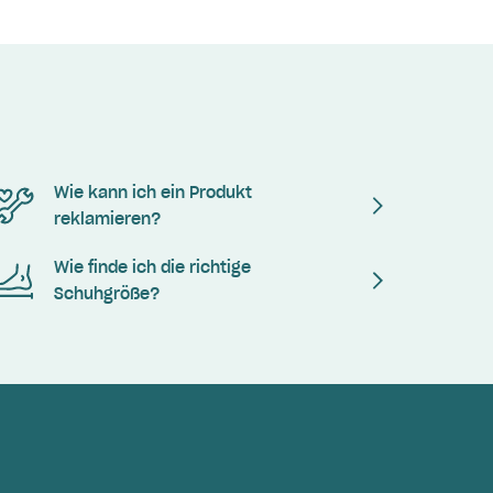
Wie kann ich ein Produkt
reklamieren?
Wie finde ich die richtige
Schuhgröße?