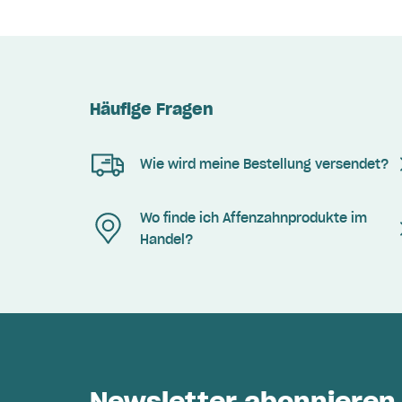
Häufige Fragen
Wie wird meine Bestellung versendet?
Wo finde ich Affenzahnprodukte im
Handel?
Newsletter abonnieren