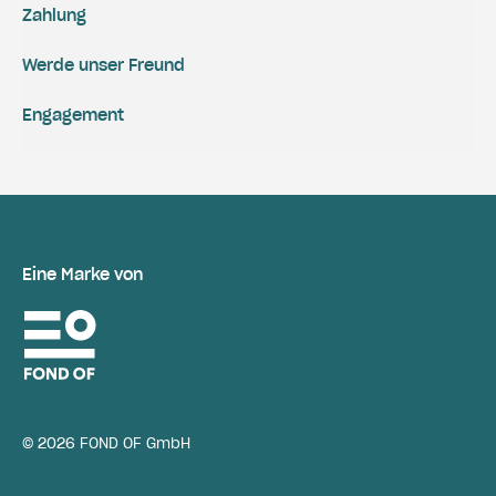
Zahlung
Werde unser Freund
Engagement
Eine Marke von
© 2026 FOND OF GmbH