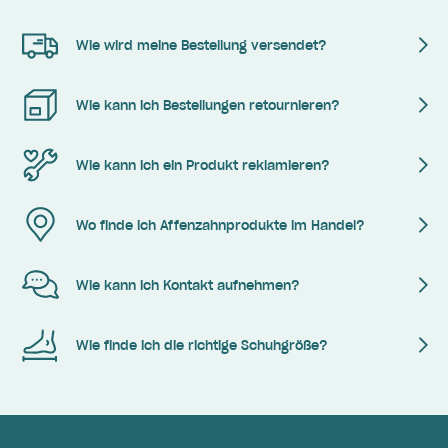
Wie wird meine Bestellung versendet?
Wie kann ich Bestellungen retournieren?
Wie kann ich ein Produkt reklamieren?
Wo finde ich Affenzahnprodukte im Handel?
Wie kann ich Kontakt aufnehmen?
Wie finde ich die richtige Schuhgröße?