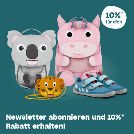
Newsletter abonnieren und 10%*
Rabatt erhalten!