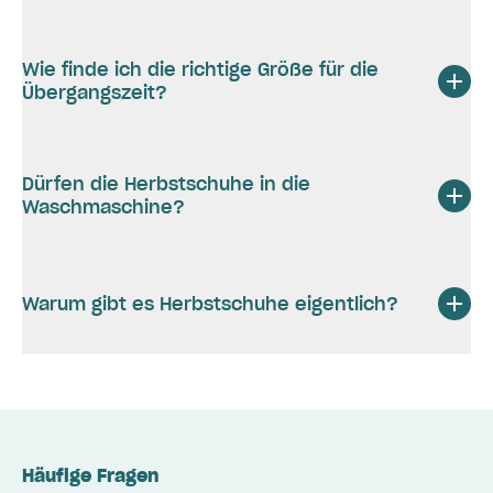
Wie finde ich die richtige Größe für die
Übergangszeit?
Dürfen die Herbstschuhe in die
Waschmaschine?
Warum gibt es Herbstschuhe eigentlich?
Häufige Fragen