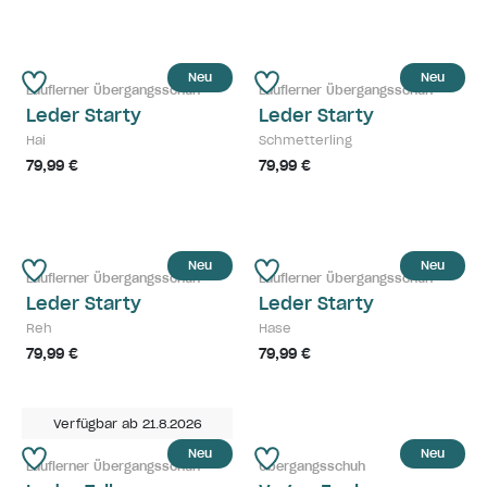
Neu
Neu
Lauflerner Übergangsschuh
Lauflerner Übergangsschuh
Leder Starty
Leder Starty
Hai
Schmetterling
79,99 €
79,99 €
Neu
Neu
Lauflerner Übergangsschuh
Lauflerner Übergangsschuh
Leder Starty
Leder Starty
Reh
Hase
79,99 €
79,99 €
Verfügbar ab 21.8.2026
Neu
Neu
Lauflerner Übergangsschuh
Übergangsschuh