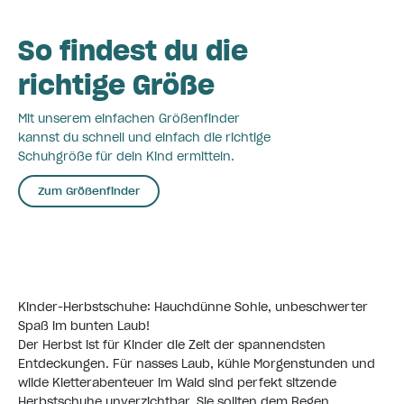
So findest du die
richtige Größe
Mit unserem einfachen Größenfinder
kannst du schnell und einfach die richtige
Schuhgröße für dein Kind ermitteln.
Zum Größenfinder
Kinder-Herbstschuhe: Hauchdünne Sohle, unbeschwerter
Spaß im bunten Laub!
Der Herbst ist für Kinder die Zeit der spannendsten
Entdeckungen. Für nasses Laub, kühle Morgenstunden und
wilde Kletterabenteuer im Wald sind perfekt sitzende
Herbstschuhe unverzichtbar. Sie sollten dem Regen