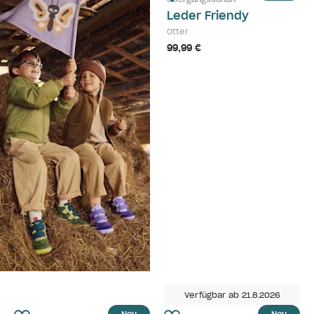
Leder Friendy
Otter
99,99 €
Verfügbar ab 21.8.2026