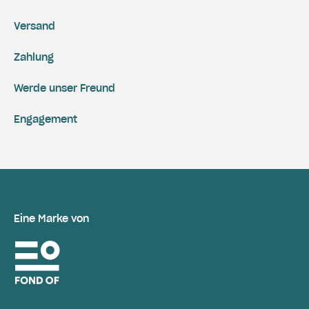
Versand
Zahlung
Werde unser Freund
Engagement
Eine Marke von