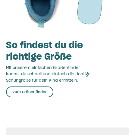
So findest du die
richtige Größe
Mit unserem einfachen Größenfinder
kannst du schnell und einfach die richtige
Schuhgröße für dein Kind ermitteln.
Zum Größenfinder