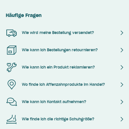
Häufige Fragen
Wie wird meine Bestellung versendet?
Wie kann ich Bestellungen retournieren?
Wie kann ich ein Produkt reklamieren?
Wo finde ich Affenzahnprodukte im Handel?
Wie kann ich Kontakt aufnehmen?
Wie finde ich die richtige Schuhgröße?