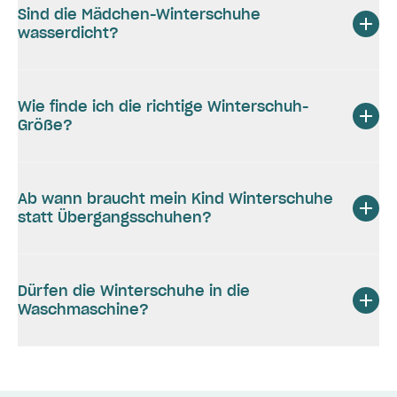
Sind die Mädchen-Winterschuhe
wasserdicht?
Wie finde ich die richtige Winterschuh-
Größe?
Ab wann braucht mein Kind Winterschuhe
statt Übergangsschuhen?
Dürfen die Winterschuhe in die
Waschmaschine?