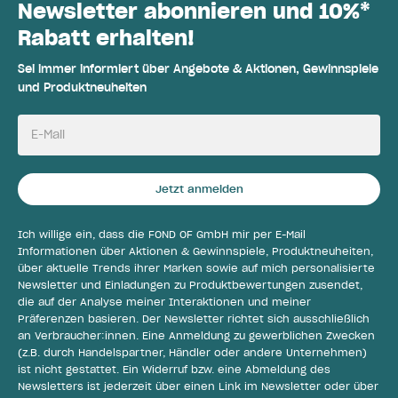
Newsletter abonnieren und 10%*
Rabatt erhalten!
Sei immer informiert über Angebote & Aktionen, Gewinnspiele
und Produktneuheiten
E-Mail
Jetzt anmelden
Ich willige ein, dass die FOND OF GmbH mir per E-Mail
Informationen über Aktionen & Gewinnspiele, Produktneuheiten,
über aktuelle Trends ihrer Marken sowie auf mich personalisierte
Newsletter und Einladungen zu Produktbewertungen zusendet,
die auf der Analyse meiner Interaktionen und meiner
Präferenzen basieren. Der Newsletter richtet sich ausschließlich
an Verbraucher:innen. Eine Anmeldung zu gewerblichen Zwecken
(z.B. durch Handelspartner, Händler oder andere Unternehmen)
ist nicht gestattet. Ein Widerruf bzw. eine Abmeldung des
Newsletters ist jederzeit über einen Link im Newsletter oder über