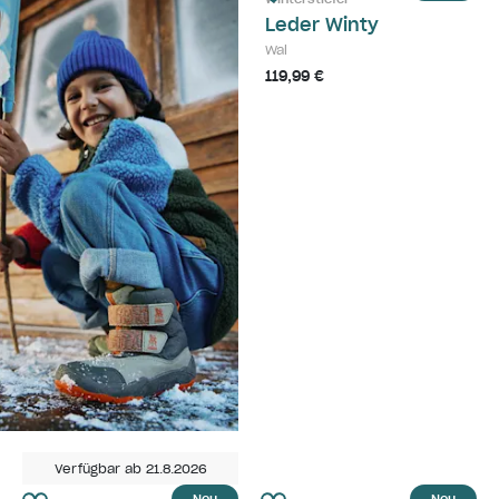
Leder Winty
Wal
119,99 €
Verfügbar ab 21.8.2026