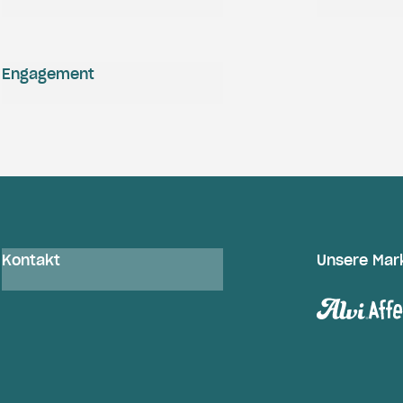
Engagement
Kontakt
Unsere Mar