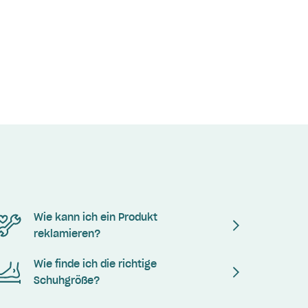
Wie kann ich ein Produkt
reklamieren?
Wie finde ich die richtige
Schuhgröße?