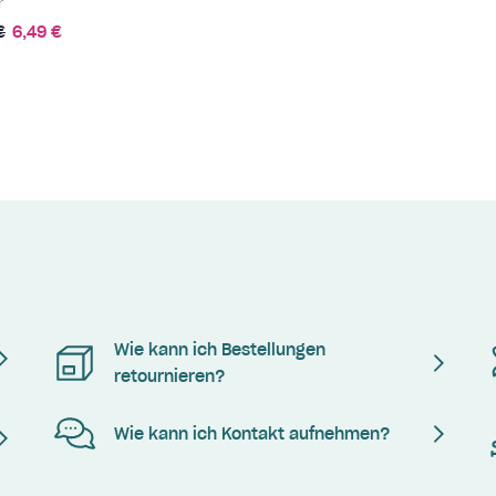
r
€
6,49 €
Wie kann ich Bestellungen
retournieren?
Wie kann ich Kontakt aufnehmen?