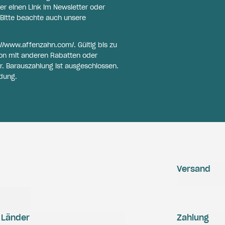
er einen Link im Newsletter oder
Bitte beachte auch unsere
://www.affenzahn.com/
. Gültig bis zu
on mit anderen Rabatten oder
r. Barauszahlung ist ausgeschlossen.
dung.
Versand
Länder
Zahlung