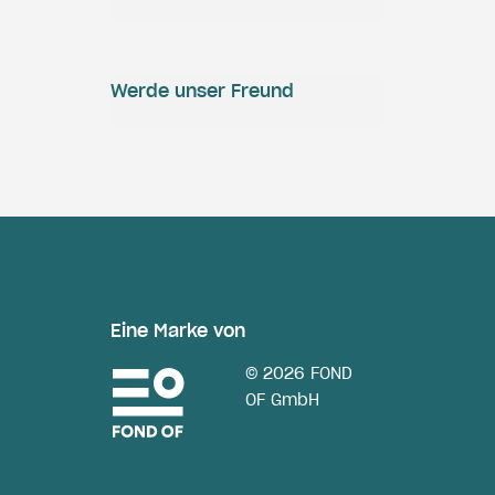
Werde unser Freund
Eine Marke von
© 2026 FOND
OF GmbH