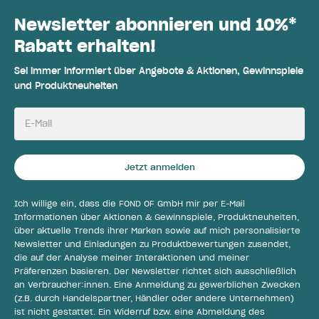
Newsletter abonnieren und 10%*
Rabatt erhalten!
Sei immer informiert über Angebote & Aktionen, Gewinnspiele
und Produktneuheiten
E-Mail
Jetzt anmelden
Ich willige ein, dass die FOND OF GmbH mir per E-Mail
Informationen über Aktionen & Gewinnspiele, Produktneuheiten,
über aktuelle Trends ihrer Marken sowie auf mich personalisierte
Newsletter und Einladungen zu Produktbewertungen zusendet,
die auf der Analyse meiner Interaktionen und meiner
Präferenzen basieren. Der Newsletter richtet sich ausschließlich
an Verbraucher:innen. Eine Anmeldung zu gewerblichen Zwecken
(z.B. durch Handelspartner, Händler oder andere Unternehmen)
ist nicht gestattet. Ein Widerruf bzw. eine Abmeldung des