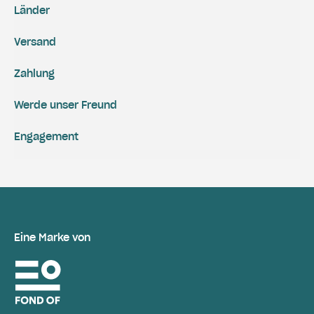
Länder
Versand
Zahlung
Werde unser Freund
Engagement
Eine Marke von