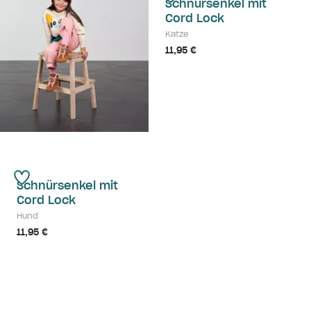
Schnürsenkel mit
Cord Lock
Katze
11,95 €
Schnürsenkel mit
Cord Lock
Hund
11,95 €