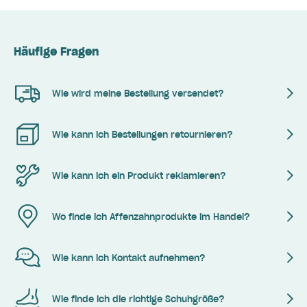
Häufige Fragen
Wie wird meine Bestellung versendet?
Wie kann ich Bestellungen retournieren?
Wie kann ich ein Produkt reklamieren?
Wo finde ich Affenzahnprodukte im Handel?
Wie kann ich Kontakt aufnehmen?
Wie finde ich die richtige Schuhgröße?