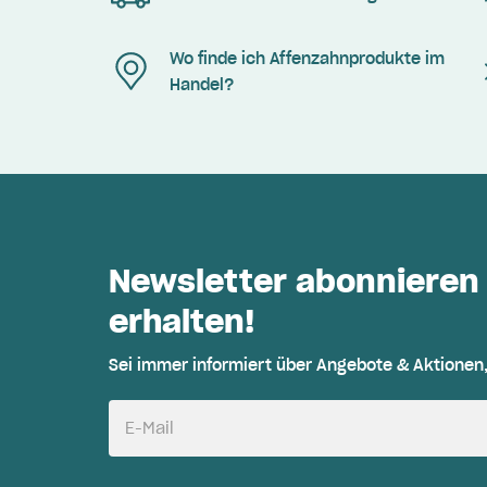
Wo finde ich Affenzahnprodukte im
Handel?
Newsletter abonnieren
erhalten!
Sei immer informiert über Angebote & Aktionen
E-Mail