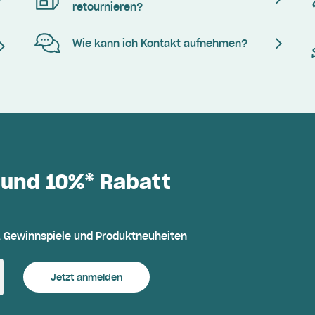
retournieren?
Wie kann ich Kontakt aufnehmen?
 und 10%* Rabatt
, Gewinnspiele und Produktneuheiten
Jetzt anmelden