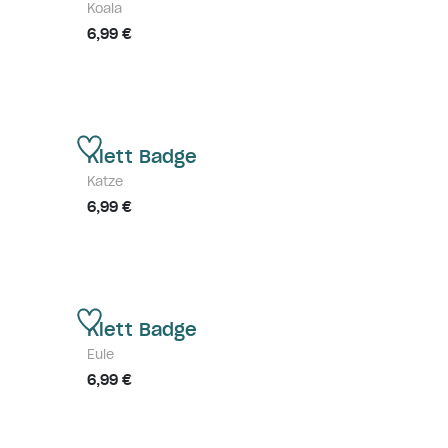
Koala
6,99 €
Klett Badge
Katze
6,99 €
Klett Badge
Eule
6,99 €