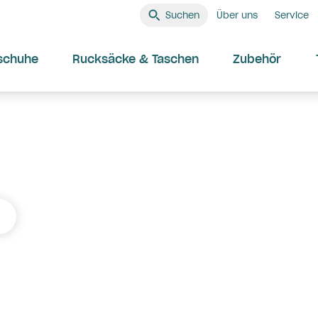
Suchen
Über uns
Service
schuhe
Rucksäcke & Taschen
Zubehör