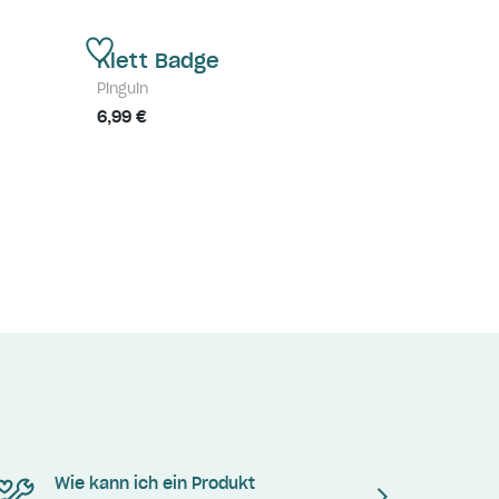
Klett Badge
Pinguin
6,99 €
Wie kann ich ein Produkt