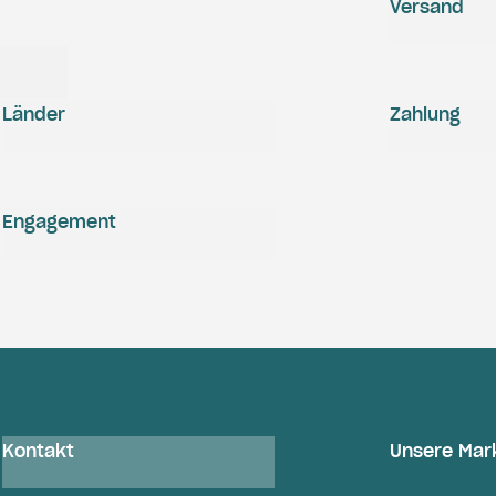
Versand
Länder
Zahlung
Engagement
Kontakt
Unsere Mar