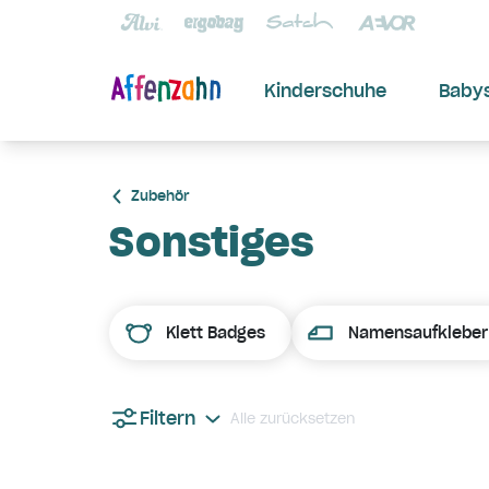
Kinderschuhe
Baby
Zubehör
Sonstiges
Klett Badges
Namensaufkleber
Filtern
Alle zurücksetzen