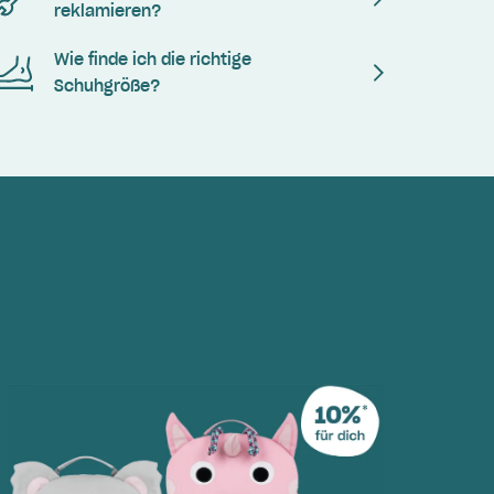
reklamieren?
Wie finde ich die richtige
Schuhgröße?