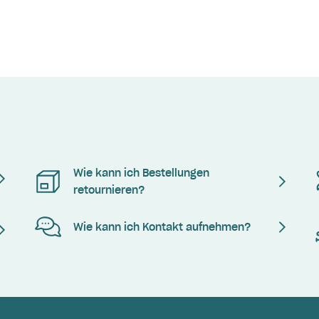
Wie kann ich Bestellungen
retournieren?
Wie kann ich Kontakt aufnehmen?