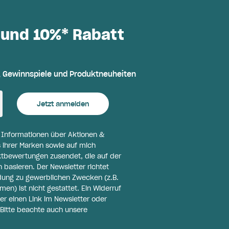
 und 10%* Rabatt
, Gewinnspiele und Produktneuheiten
Jetzt anmelden
l Informationen über Aktionen &
 ihrer Marken sowie auf mich
ktbewertungen zusendet, die auf der
basieren. Der Newsletter richtet
ldung zu gewerblichen Zwecken (z.B.
n) ist nicht gestattet. Ein Widerruf
er einen Link im Newsletter oder
Bitte beachte auch unsere