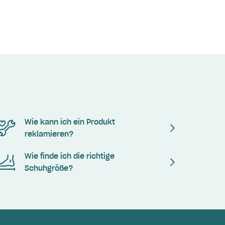
Wie kann ich ein Produkt
reklamieren?
Wie finde ich die richtige
Schuhgröße?