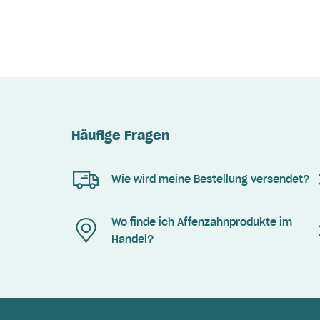
Häufige Fragen
Wie wird meine Bestellung versendet?
Wo finde ich Affenzahnprodukte im
Handel?