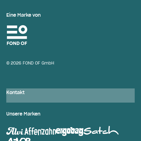
Eine Marke von
© 2026 FOND OF GmbH
Kontakt
Unsere Marken