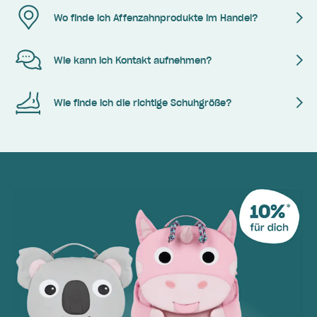
Wo finde ich Affenzahnprodukte im Handel?
Wie kann ich Kontakt aufnehmen?
Wie finde ich die richtige Schuhgröße?