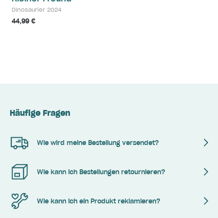
Dinosaurier 2024
44,99 €
Häufige Fragen
Wie wird meine Bestellung versendet?
Wie kann ich Bestellungen retournieren?
Wie kann ich ein Produkt reklamieren?