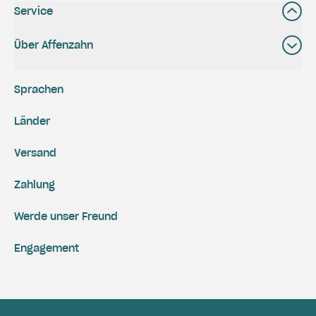
Service
Über Affenzahn
Sprachen
Länder
Versand
Zahlung
Werde unser Freund
Engagement