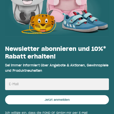
Newsletter abonnieren und 10%*
Rabatt erhalten!
Sei immer informiert über Angebote & Aktionen, Gewinnspiele
und Produktneuheiten
E-Mail
Jetzt anmelden
Ich willige ein, dass die FOND OF GmbH mir per E-Mail