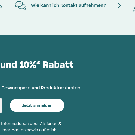
Wie kann ich Kontakt aufnehmen?
 und 10%* Rabatt
, Gewinnspiele und Produktneuheiten
Jetzt anmelden
l Informationen über Aktionen &
 ihrer Marken sowie auf mich