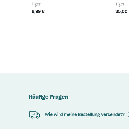
Tiger
Tiger
6,99 €
35,00
Häufige Fragen
Wie wird meine Bestellung versendet?