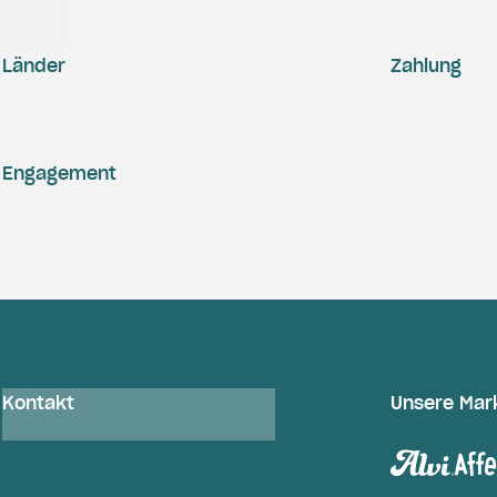
Länder
Zahlung
Engagement
Kontakt
Unsere Mar