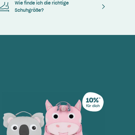
Wie finde ich die richtige
Schuhgröße?