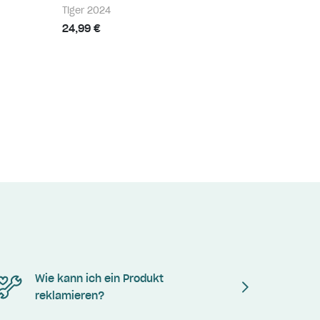
Tiger 2024
24,99 €
Wie kann ich ein Produkt
reklamieren?