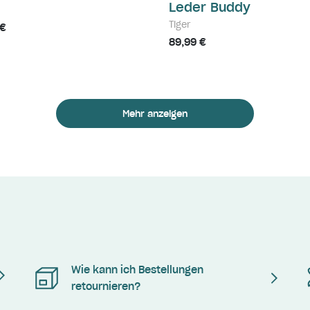
Leder Buddy
Tiger
 €
89,99 €
Mehr anzeigen
Wie kann ich Bestellungen
retournieren?