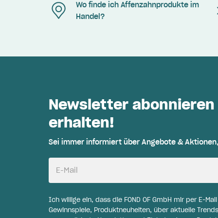
Wo finde ich Affenzahnprodukte im
Handel?
Newsletter abonnieren
erhalten!
Sei immer informiert über Angebote & Aktionen
E-Mail
Ich willige ein, dass die FOND OF GmbH mir per E-Mai
Gewinnspiele, Produktneuheiten, über aktuelle Trends