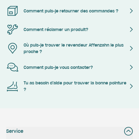
Comment puis-je retourner des commandes ?
Comment réclamer un produit?
Où puis-je trouver le revendeur Affenzahn le plus
proche ?
Comment puis-je vous contacter?
Tu as besoin d'aide pour trouver la bonne pointure
?
Service