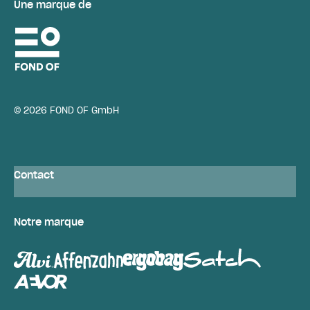
Une marque de
© 2026 FOND OF GmbH
Contact
Notre marque