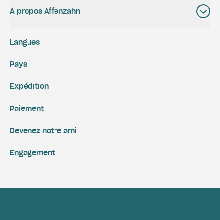
A propos Affenzahn
Langues
Pays
Expédition
Paiement
Devenez notre ami
Engagement