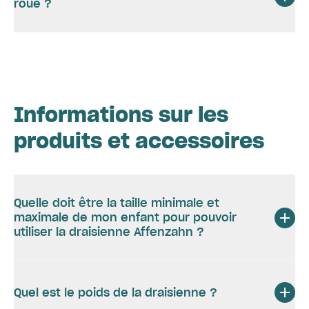
roue ?
Informations sur les
produits et accessoires
Quelle doit être la taille minimale et
maximale de mon enfant pour pouvoir
utiliser la draisienne Affenzahn ?
Quel est le poids de la draisienne ?