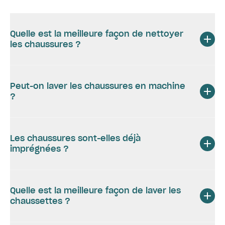
Quelle est la meilleure façon de nettoyer
les chaussures ?
Peut-on laver les chaussures en machine
?
Les chaussures sont-elles déjà
imprégnées ?
Quelle est la meilleure façon de laver les
chaussettes ?