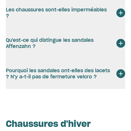
Les chaussures sont-elles imperméables
?
Qu'est-ce qui distingue les sandales
Affenzahn ?
Pourquoi les sandales ont-elles des lacets
? N'y a-t-il pas de fermeture velcro ?
Chaussures d'hiver