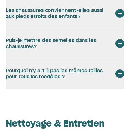
Les chaussures conviennent-elles aussi
aux pieds étroits des enfants?
Puis-je mettre des semelles dans les
chaussures?
Pourquoi n'y a-t-il pas les mêmes tailles
pour tous les modèles ?
Nettoyage & Entretien