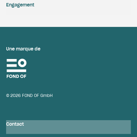
Engagement
Une marque de
© 2026 FOND OF GmbH
Contact