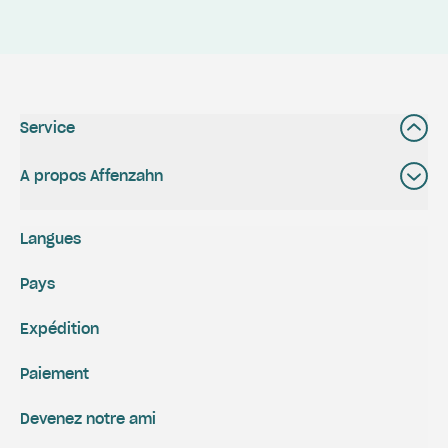
Service
A propos Affenzahn
Langues
Pays
Expédition
Paiement
Devenez notre ami