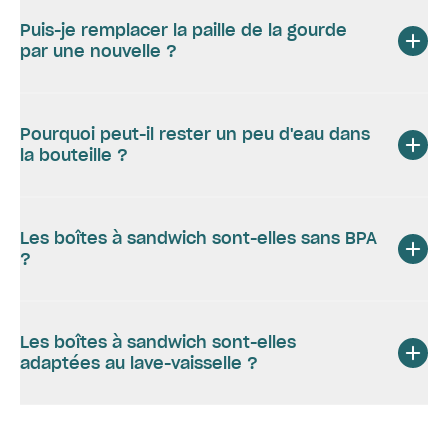
Puis-je remplacer la paille de la gourde
par une nouvelle ?
Pourquoi peut-il rester un peu d'eau dans
la bouteille ?
Les boîtes à sandwich sont-elles sans BPA
?
Les boîtes à sandwich sont-elles
adaptées au lave-vaisselle ?