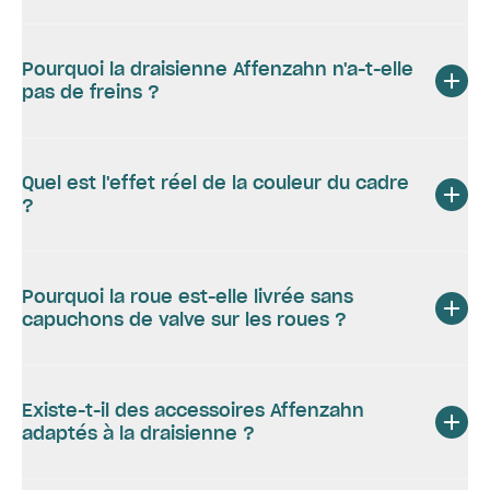
Pourquoi la draisienne Affenzahn n'a-t-elle
pas de freins ?
Quel est l'effet réel de la couleur du cadre
?
Pourquoi la roue est-elle livrée sans
capuchons de valve sur les roues ?
Existe-t-il des accessoires Affenzahn
adaptés à la draisienne ?