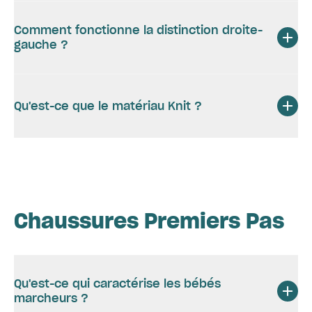
Comment fonctionne la distinction droite-
gauche ?
Qu'est-ce que le matériau Knit ?
Chaussures Premiers Pas
Qu'est-ce qui caractérise les bébés
marcheurs ?