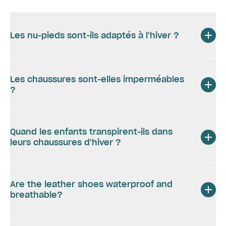
Les nu-pieds sont-ils adaptés à l'hiver ?
Les chaussures sont-elles imperméables
?
Quand les enfants transpirent-ils dans
leurs chaussures d'hiver ?
Are the leather shoes waterproof and
breathable?