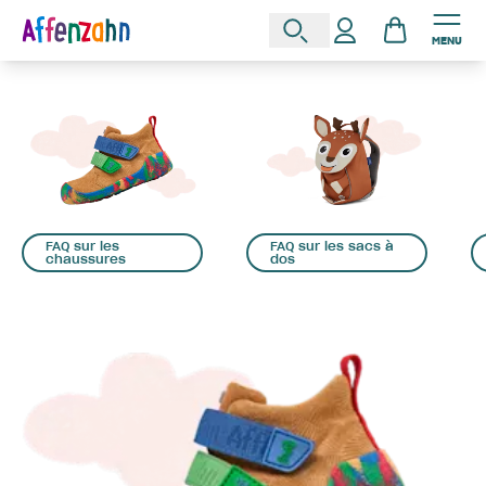
MENU
FAQ sur les
FAQ sur les sacs à
chaussures
dos