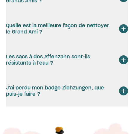
Grands Amis ?
Quelle est la meilleure façon de nettoyer
le Grand Ami ?
Les sacs à dos Affenzahn sont-ils
résistants à l'eau ?
J'ai perdu mon badge Ziehzungen, que
puis-je faire ?