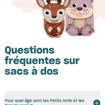
Questions
fréquentes sur
sacs à dos
Pour quel âge sont les Petits Amis et les