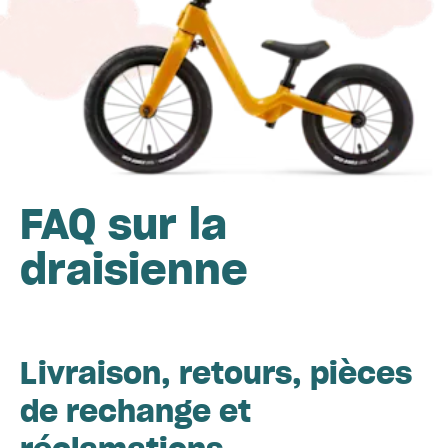
FAQ sur la
draisienne
Livraison, retours, pièces
de rechange et