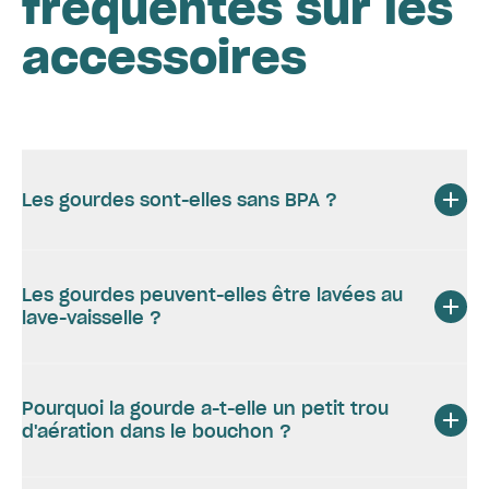
fréquentes sur les
accessoires
Les gourdes sont-elles sans BPA ?
Les gourdes peuvent-elles être lavées au
lave-vaisselle ?
Pourquoi la gourde a-t-elle un petit trou
d'aération dans le bouchon ?