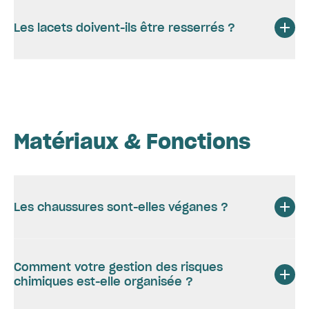
Les lacets doivent-ils être resserrés ?
Matériaux & Fonctions
Les chaussures sont-elles véganes ?
Comment votre gestion des risques
chimiques est-elle organisée ?