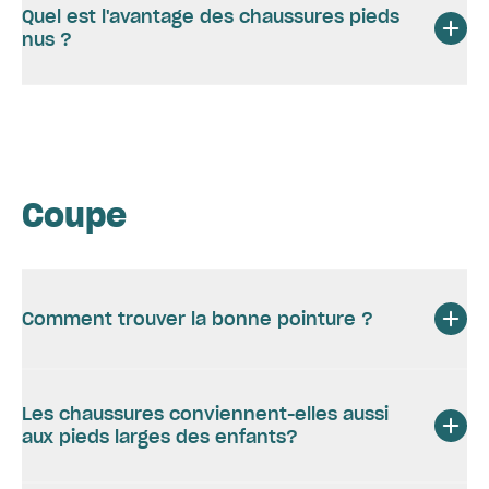
Quel est l'avantage des chaussures pieds
nus ?
Coupe
Comment trouver la bonne pointure ?
Les chaussures conviennent-elles aussi
aux pieds larges des enfants?