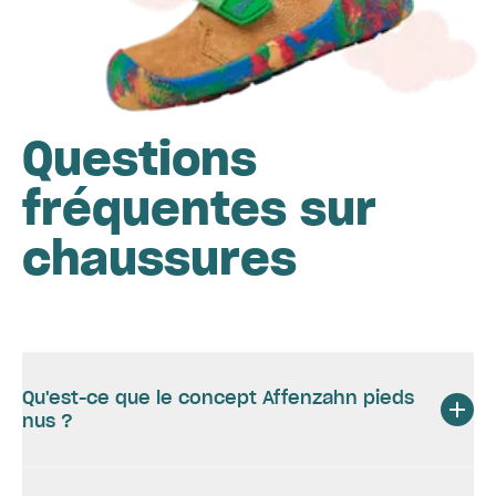
Questions
fréquentes sur
chaussures
Qu'est-ce que le concept Affenzahn pieds
nus ?