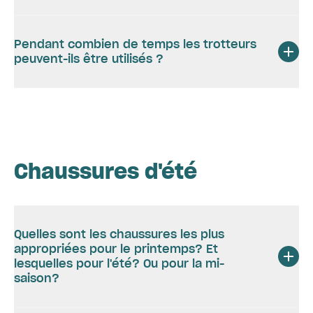
Pendant combien de temps les trotteurs
peuvent-ils être utilisés ?
Chaussures d'été
Quelles sont les chaussures les plus
appropriées pour le printemps? Et
lesquelles pour l'été? Ou pour la mi-
saison?