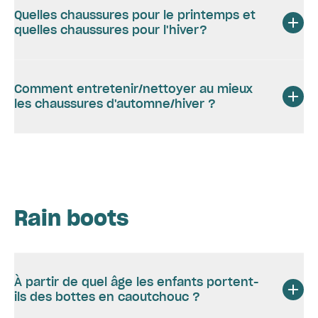
Quelles chaussures pour le printemps et
quelles chaussures pour l'hiver?
Comment entretenir/nettoyer au mieux
les chaussures d'automne/hiver ?
Rain boots
À partir de quel âge les enfants portent-
ils des bottes en caoutchouc ?