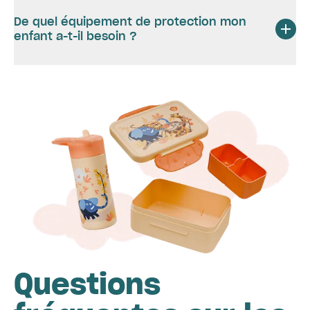
De quel équipement de protection mon
enfant a-t-il besoin ?
Questions