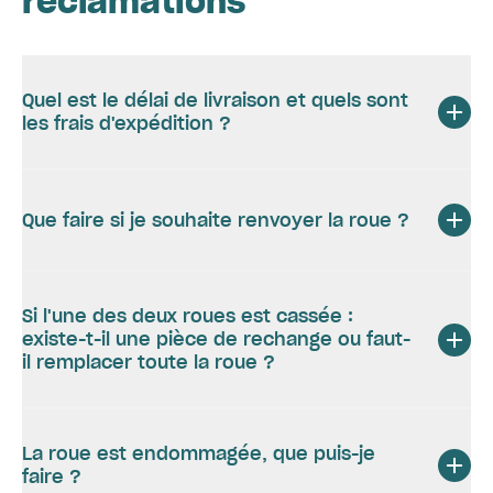
réclamations
Quel est le délai de livraison et quels sont
les frais d'expédition ?
Que faire si je souhaite renvoyer la roue ?
Si l'une des deux roues est cassée :
existe-t-il une pièce de rechange ou faut-
il remplacer toute la roue ?
La roue est endommagée, que puis-je
faire ?