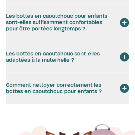
Les bottes en caoutchouc pour enfants
sont-elles suffisamment confortables
pour être portées longtemps ?
Les bottes en caoutchouc sont-elles
adaptées à la maternelle ?
Comment nettoyer correctement les
bottes en caoutchouc pour enfants ?