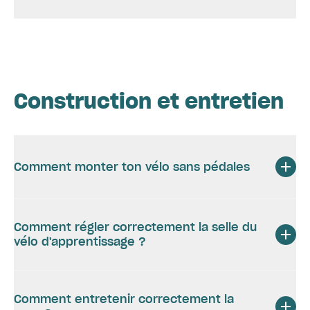
Construction et entretien
Comment monter ton vélo sans pédales
Comment régler correctement la selle du
vélo d'apprentissage ?
Comment entretenir correctement la