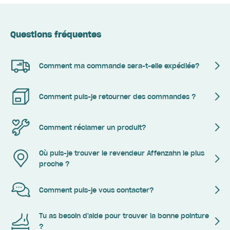
Questions fréquentes
Comment ma commande sera-t-elle expédiée?
Comment puis-je retourner des commandes ?
Comment réclamer un produit?
Où puis-je trouver le revendeur Affenzahn le plus
proche ?
Comment puis-je vous contacter?
Tu as besoin d'aide pour trouver la bonne pointure
?