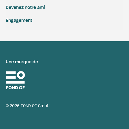
Devenez notre ami
Engagement
Une marque de
© 2026 FOND OF GmbH