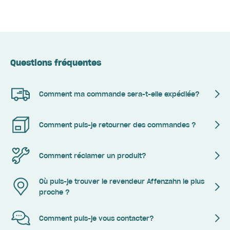
Questions fréquentes
Comment ma commande sera-t-elle expédiée?
Comment puis-je retourner des commandes ?
Comment réclamer un produit?
Où puis-je trouver le revendeur Affenzahn le plus
proche ?
Comment puis-je vous contacter?