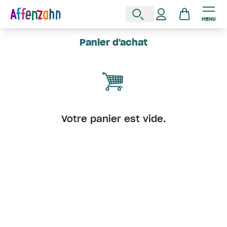
MENU
Panier d'achat
Votre panier est vide.