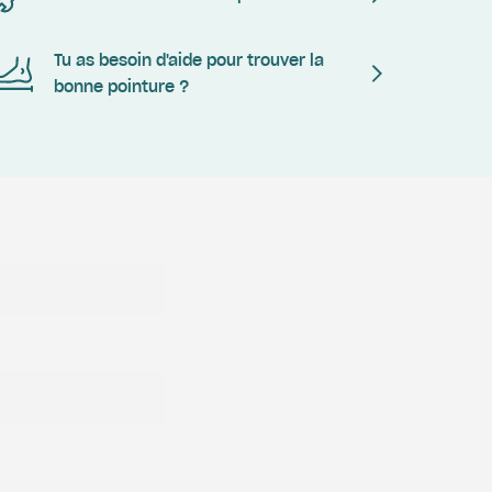
Tu as besoin d'aide pour trouver la
bonne pointure ?