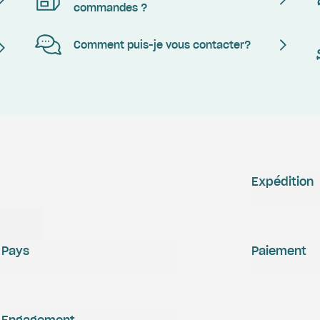
commandes ?
Comment puis-je vous contacter?
Expédition
Pays
Paiement