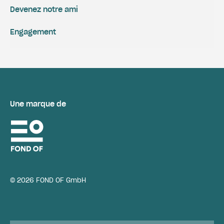
Devenez notre ami
Engagement
Une marque de
© 2026 FOND OF GmbH