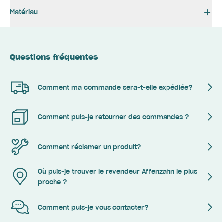
Matériau
Questions fréquentes
Comment ma commande sera-t-elle expédiée?
Comment puis-je retourner des commandes ?
Comment réclamer un produit?
Où puis-je trouver le revendeur Affenzahn le plus
proche ?
Comment puis-je vous contacter?