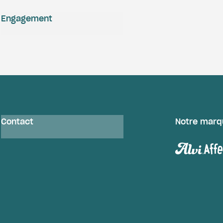
Engagement
Contact
Notre marq