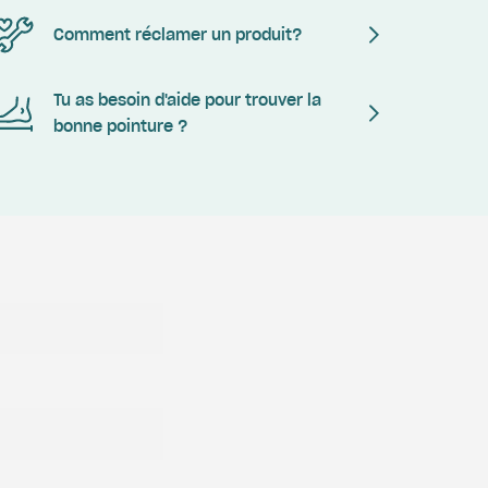
Comment réclamer un produit?
Tu as besoin d'aide pour trouver la
bonne pointure ?