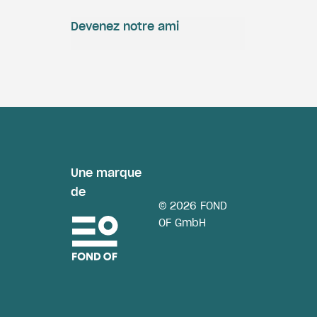
Devenez notre ami
Une marque
de
© 2026 FOND
OF GmbH