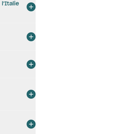
'Italie