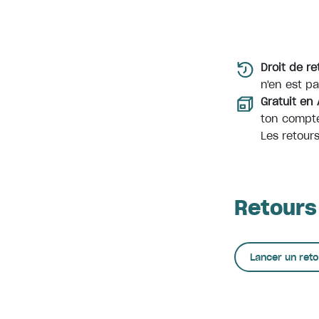
Droit de re
n'en est pa
Gratuit en 
ton compte
Les retour
Retours
Lancer un reto