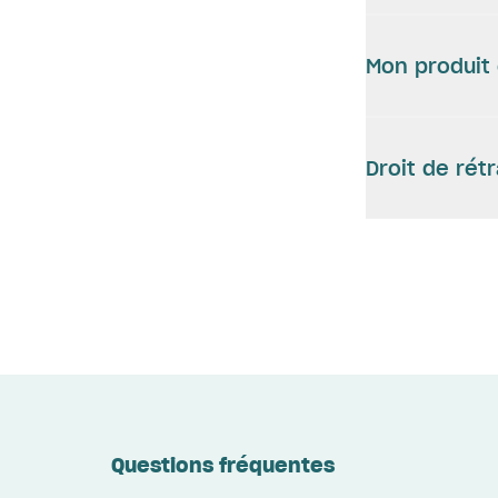
Mon produit
Droit de rét
Questions fréquentes