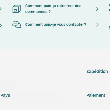
Comment puis-je retourner des
commandes ?
Comment puis-je vous contacter?
Expédition
Pays
Paiement