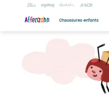
Chaussures enfants