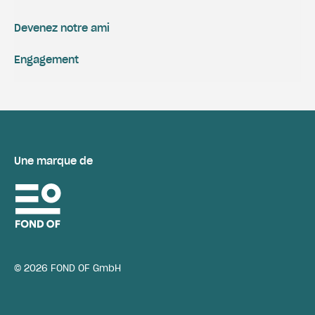
Devenez notre ami
Engagement
Une marque de
© 2026 FOND OF GmbH