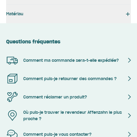
Matériau
Questions fréquentes
Comment ma commande sera-t-elle expédiée?
Comment puis-je retourner des commandes ?
Comment réclamer un produit?
Où puis-je trouver le revendeur Affenzahn le plus
proche ?
Comment puis-je vous contacter?