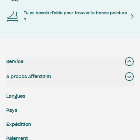
Tu as besoin d'aide pour trouver la bonne pointure
?
Service
A propos Affenzahn
Langues
Pays
Expédition
Paiement