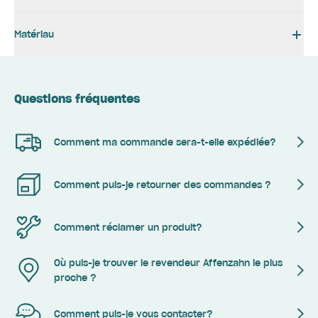
Matériau
Questions fréquentes
Comment ma commande sera-t-elle expédiée?
Comment puis-je retourner des commandes ?
Comment réclamer un produit?
Où puis-je trouver le revendeur Affenzahn le plus
proche ?
Comment puis-je vous contacter?