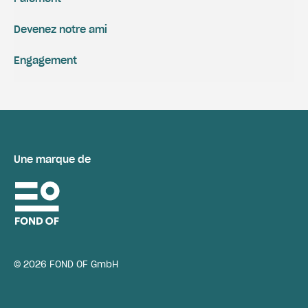
Devenez notre ami
Engagement
Une marque de
© 2026 FOND OF GmbH