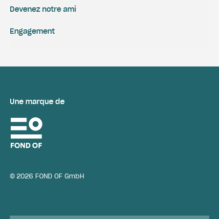
Devenez notre ami
Engagement
Une marque de
© 2026 FOND OF GmbH