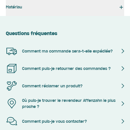
Matériau
Questions fréquentes
Comment ma commande sera-t-elle expédiée?
Comment puis-je retourner des commandes ?
Comment réclamer un produit?
Où puis-je trouver le revendeur Affenzahn le plus
proche ?
Comment puis-je vous contacter?