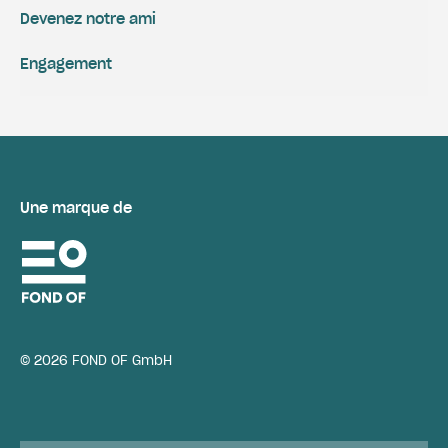
Devenez notre ami
Engagement
Une marque de
© 2026 FOND OF GmbH