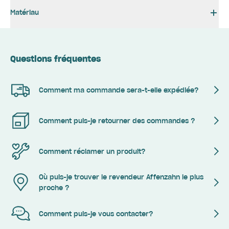
Matériau
Questions fréquentes
Comment ma commande sera-t-elle expédiée?
Comment puis-je retourner des commandes ?
Comment réclamer un produit?
Où puis-je trouver le revendeur Affenzahn le plus
proche ?
Comment puis-je vous contacter?