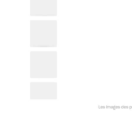
Les images des pr