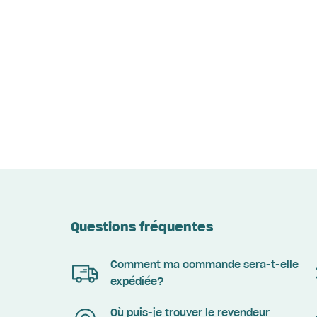
Questions fréquentes
Comment ma commande sera-t-elle
expédiée?
Où puis-je trouver le revendeur