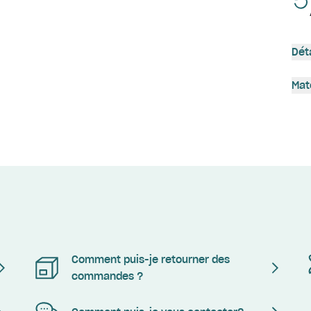
Dét
Mat
Comment puis-je retourner des
commandes ?