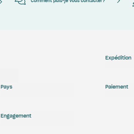
Comment puis-je vous contacter?
Expédition
Pays
Paiement
Engagement