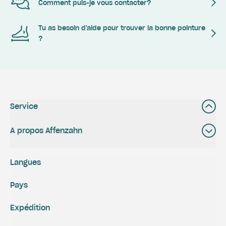
Comment puis-je vous contacter?
Tu as besoin d'aide pour trouver la bonne pointure
?
Service
A propos Affenzahn
Langues
Pays
Expédition