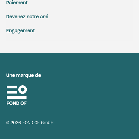
Paiement
Devenez notre ami
Engagement
Une marque de
© 2026 FOND OF GmbH