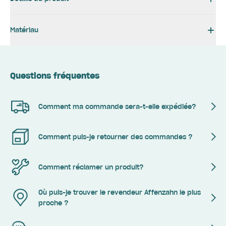
Matériau
Questions fréquentes
Comment ma commande sera-t-elle expédiée?
Comment puis-je retourner des commandes ?
Comment réclamer un produit?
Où puis-je trouver le revendeur Affenzahn le plus
proche ?