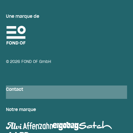
Une marque de
© 2026 FOND OF GmbH
Contact
Notre marque