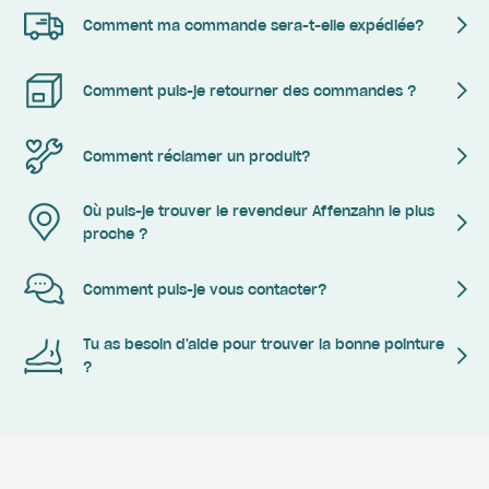
Comment ma commande sera-t-elle expédiée?
Comment puis-je retourner des commandes ?
Comment réclamer un produit?
Où puis-je trouver le revendeur Affenzahn le plus
proche ?
Comment puis-je vous contacter?
Tu as besoin d'aide pour trouver la bonne pointure
?