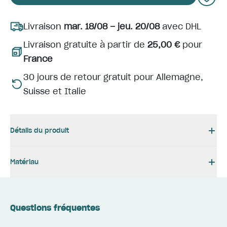
Livraison
mar. 18/08 – jeu. 20/08
avec DHL
Livraison gratuite à partir de
25,00 €
pour
France
30 jours de retour gratuit pour Allemagne,
Suisse et Italie
Détails du produit
Matériau
Questions fréquentes