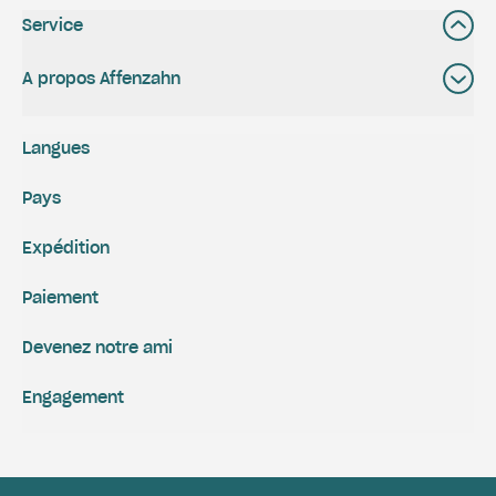
Service
A propos Affenzahn
Langues
Pays
Expédition
Paiement
Devenez notre ami
Engagement