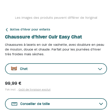
Les images des produits peuvent différer de l'original
Bottes d'hiver pour enfants
Chaussure d'hiver Cuir Easy Chat
Chaussures à lacets en cuir de vachette, avec doublure en peau
de mouton, douce et chaude. Parfait pour les journées d’hiver
très froides mais sèches.
Chat
99,99 €
TVA incl. ,
Coût de livraison exclut
Conseiller de taille