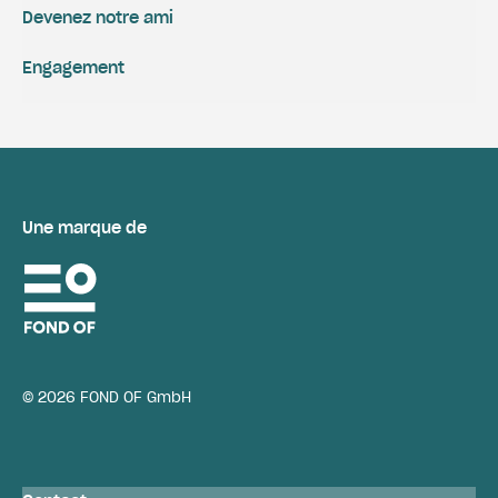
Devenez notre ami
Engagement
Une marque de
© 2026 FOND OF GmbH