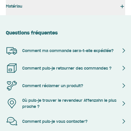
Matériau
Questions fréquentes
Comment ma commande sera-t-elle expédiée?
Comment puis-je retourner des commandes ?
Comment réclamer un produit?
Où puis-je trouver le revendeur Affenzahn le plus
proche ?
Comment puis-je vous contacter?