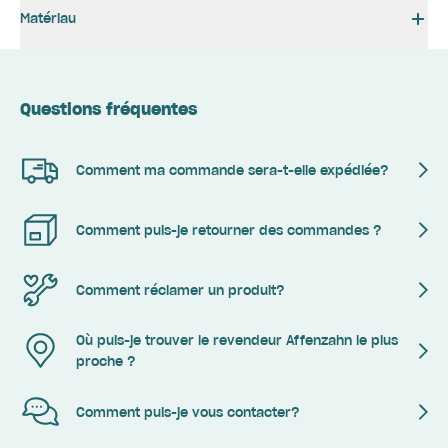
Matériau
Questions fréquentes
Comment ma commande sera-t-elle expédiée?
Comment puis-je retourner des commandes ?
Comment réclamer un produit?
Où puis-je trouver le revendeur Affenzahn le plus
proche ?
Comment puis-je vous contacter?