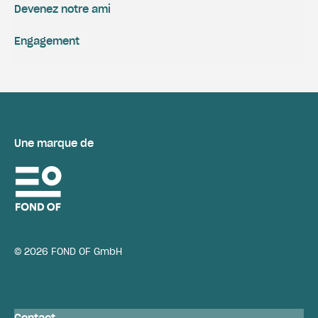
Devenez notre ami
Engagement
Une marque de
© 2026 FOND OF GmbH