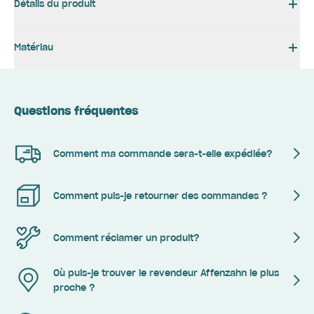
Détails du produit
Matériau
Questions fréquentes
Comment ma commande sera-t-elle expédiée?
Comment puis-je retourner des commandes ?
Comment réclamer un produit?
Où puis-je trouver le revendeur Affenzahn le plus
proche ?