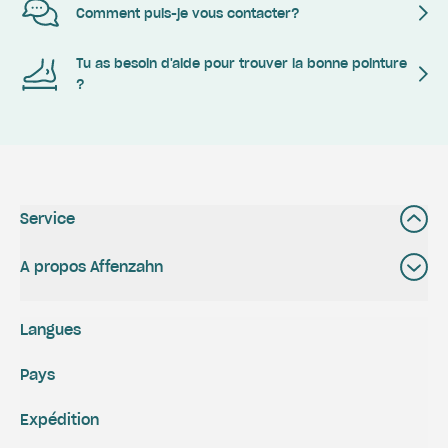
Comment puis-je vous contacter?
Tu as besoin d'aide pour trouver la bonne pointure
?
Service
A propos Affenzahn
Langues
Pays
Expédition