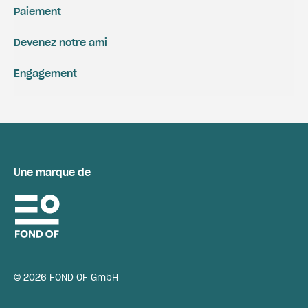
Paiement
Devenez notre ami
Engagement
Une marque de
© 2026 FOND OF GmbH