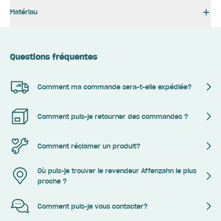
Matériau
Questions fréquentes
Comment ma commande sera-t-elle expédiée?
Comment puis-je retourner des commandes ?
Comment réclamer un produit?
Où puis-je trouver le revendeur Affenzahn le plus
proche ?
Comment puis-je vous contacter?