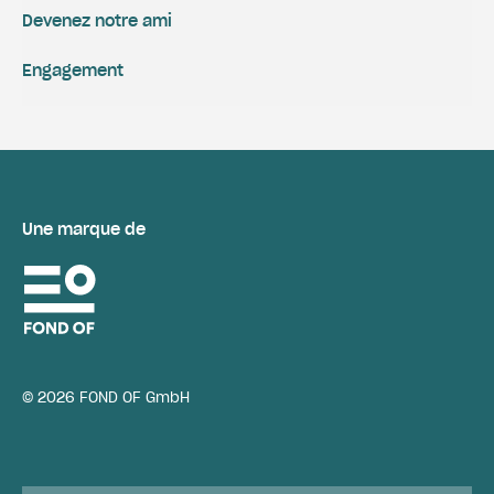
Devenez notre ami
Engagement
Une marque de
© 2026 FOND OF GmbH