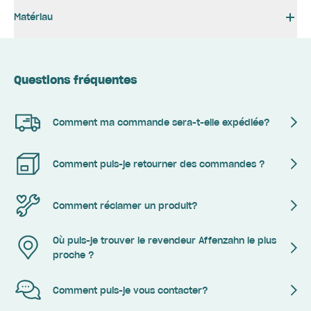
Matériau
Questions fréquentes
Comment ma commande sera-t-elle expédiée?
Comment puis-je retourner des commandes ?
Comment réclamer un produit?
Où puis-je trouver le revendeur Affenzahn le plus
proche ?
Comment puis-je vous contacter?