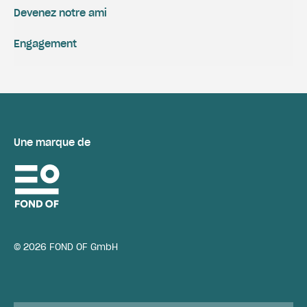
Devenez notre ami
Engagement
Une marque de
© 2026 FOND OF GmbH