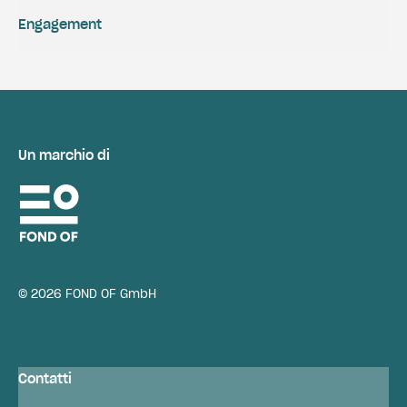
Engagement
Un marchio di
© 2026 FOND OF GmbH
Contatti