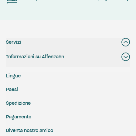
Servizi
Informazioni su Affenzahn
Lingue
Paesi
Spedizione
Pagamento
Diventa nostro amico