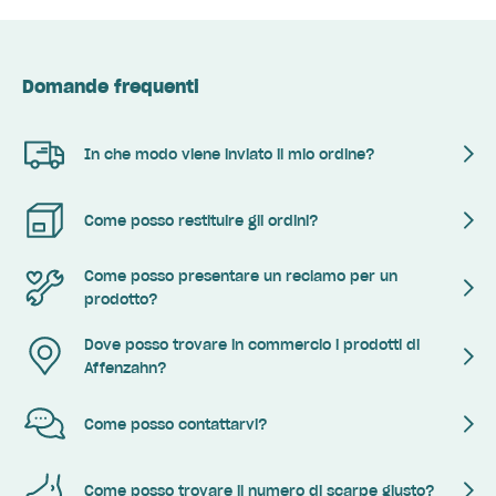
Domande frequenti
In che modo viene inviato il mio ordine?
Come posso restituire gli ordini?
Come posso presentare un reclamo per un
prodotto?
Dove posso trovare in commercio i prodotti di
Affenzahn?
Come posso contattarvi?
Come posso trovare il numero di scarpe giusto?