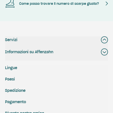
Come posso trovare il numero di scarpe giusto?
Servizi
Informazioni su Affenzahn
Lingue
Paesi
Spedizione
Pagamento