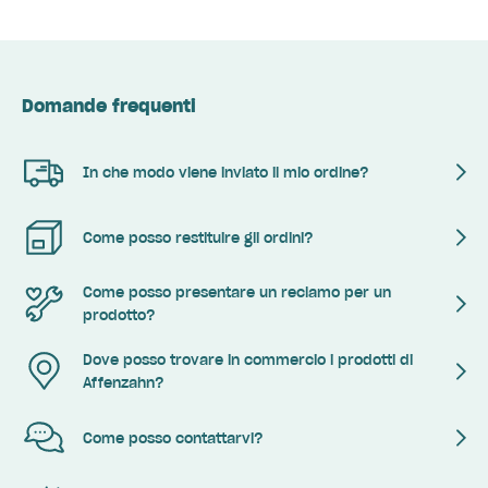
Domande frequenti
In che modo viene inviato il mio ordine?
Come posso restituire gli ordini?
Come posso presentare un reclamo per un
prodotto?
Dove posso trovare in commercio i prodotti di
Affenzahn?
Come posso contattarvi?