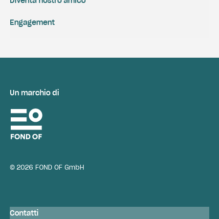
Diventa nostro amico
Engagement
Un marchio di
© 2026 FOND OF GmbH
Contatti