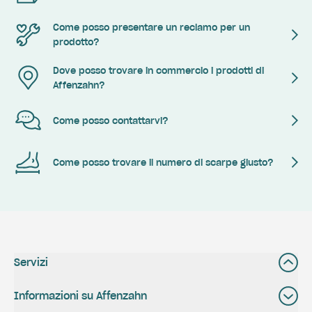
Come posso presentare un reclamo per un
prodotto?
Dove posso trovare in commercio i prodotti di
Affenzahn?
Come posso contattarvi?
Come posso trovare il numero di scarpe giusto?
Servizi
Informazioni su Affenzahn