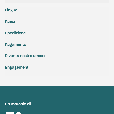
Lingue
Paesi
Spedizione
Pagamento
Diventa nostro amico
Engagement
Un marchio di