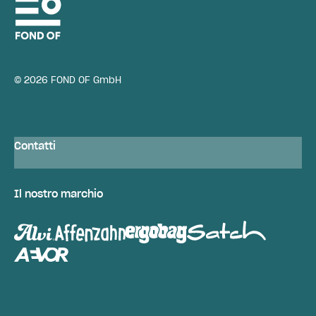
© 2026 FOND OF GmbH
Contatti
Il nostro marchio