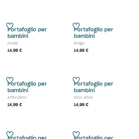
Portafoglio per
Portafoglio per
bambini
bambini
Koala
Drago
14,99 €
14,99 €
Portafoglio per
Portafoglio per
bambini
bambini
Affenzahn
Orso 2024
14,99 €
14,99 €
Portafoglio per
Portafoglio per