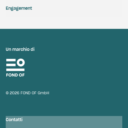
Engagement
Un marchio di
© 2026 FOND OF GmbH
Contatti