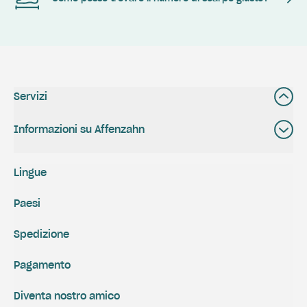
Servizi
Informazioni su Affenzahn
Lingue
Paesi
Spedizione
Pagamento
Diventa nostro amico