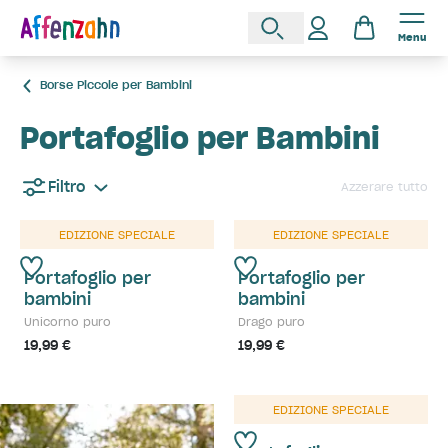
Menu
Borse Piccole per Bambini
Portafoglio per Bambini
Filtro
Azzerare tutto
EDIZIONE SPECIALE
EDIZIONE SPECIALE
Portafoglio per
Portafoglio per
bambini
bambini
Unicorno puro
Drago puro
19,99 €
19,99 €
EDIZIONE SPECIALE