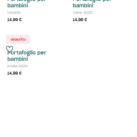
bambini
bambini
Uccello
Cane 2025
14,99 €
14,99 €
esaurito
Portafoglio per
bambini
Koala 2024
14,99 €