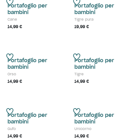
Portafoglio per
Portafoglio per
bambini
bambini
Cane
Tigre pura
14,99 €
19,99 €
Portafoglio per
Portafoglio per
bambini
bambini
Orso
Tigre
14,99 €
14,99 €
Portafoglio per
Portafoglio per
bambini
bambini
Gufo
Unicorno
14,99 €
14,99 €