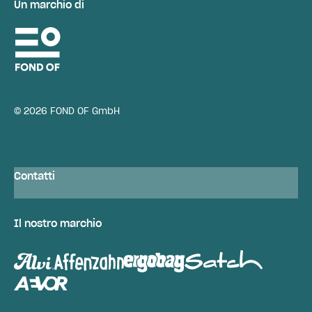
Un marchio di
© 2026 FOND OF GmbH
Contatti
Il nostro marchio