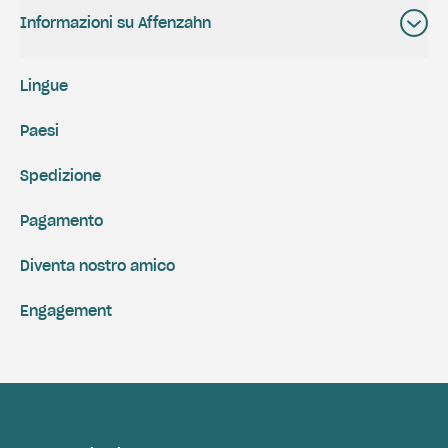
Informazioni su Affenzahn
Lingue
Paesi
Spedizione
Pagamento
Diventa nostro amico
Engagement