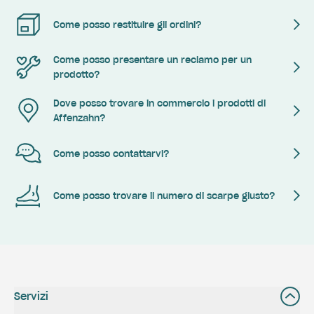
Come posso restituire gli ordini?
Come posso presentare un reclamo per un
prodotto?
Dove posso trovare in commercio i prodotti di
Affenzahn?
Come posso contattarvi?
Come posso trovare il numero di scarpe giusto?
Servizi