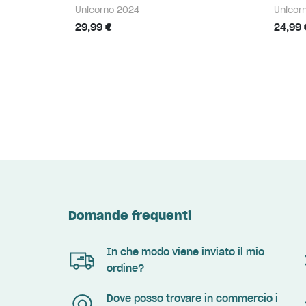
Unicorno 2024
Unicor
29,99 €
24,99 
Domande frequenti
In che modo viene inviato il mio
ordine?
Dove posso trovare in commercio i