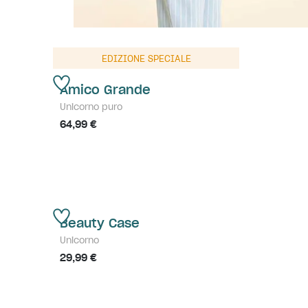
EDIZIONE SPECIALE
Amico Grande
Unicorno puro
64,99 €
Beauty Case
Unicorno
29,99 €