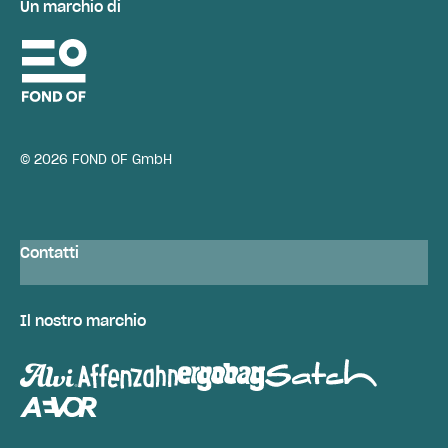
Un marchio di
© 2026 FOND OF GmbH
Contatti
Il nostro marchio