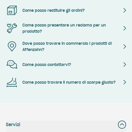
Come posso restituire gli ordini?
Come posso presentare un reclamo per un
prodotto?
Dove posso trovare in commercio i prodotti di
Affenzahn?
Come posso contattarvi?
Come posso trovare il numero di scarpe giusto?
Servizi