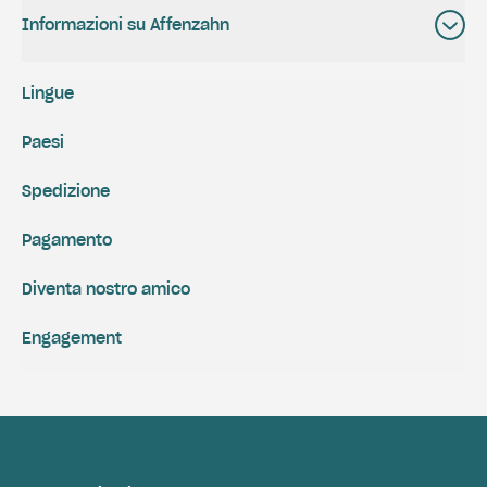
Informazioni su Affenzahn
Lingue
Paesi
Spedizione
Pagamento
Diventa nostro amico
Engagement