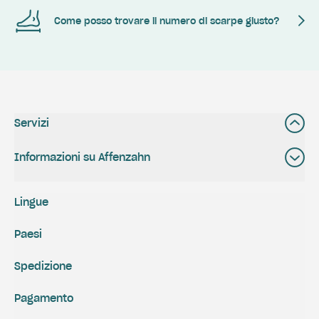
Come posso trovare il numero di scarpe giusto?
Servizi
Informazioni su Affenzahn
Lingue
Paesi
Spedizione
Pagamento