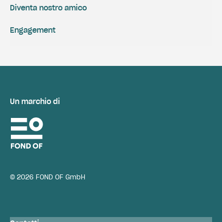
Diventa nostro amico
Engagement
Un marchio di
© 2026 FOND OF GmbH