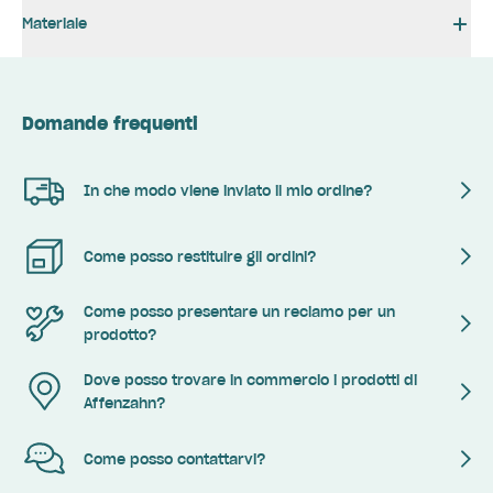
Materiale
Domande frequenti
In che modo viene inviato il mio ordine?
Come posso restituire gli ordini?
Come posso presentare un reclamo per un
prodotto?
Dove posso trovare in commercio i prodotti di
Affenzahn?
Come posso contattarvi?