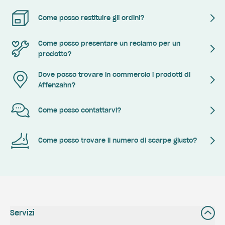
Come posso restituire gli ordini?
Come posso presentare un reclamo per un
prodotto?
Dove posso trovare in commercio i prodotti di
Affenzahn?
Come posso contattarvi?
Come posso trovare il numero di scarpe giusto?
Servizi