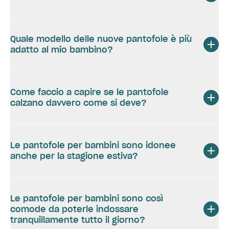
Quale modello delle nuove pantofole è più
adatto al mio bambino?
Come faccio a capire se le pantofole
calzano davvero come si deve?
Le pantofole per bambini sono idonee
anche per la stagione estiva?
Le pantofole per bambini sono così
comode da poterle indossare
tranquillamente tutto il giorno?