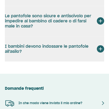
Le pantofole sono sicure e antiscivolo per
impedire al bambino di cadere o di farsi
male in casa?
I bambini devono indossare le pantofole
all'asilo?
Domande frequenti
In che modo viene inviato il mio ordine?