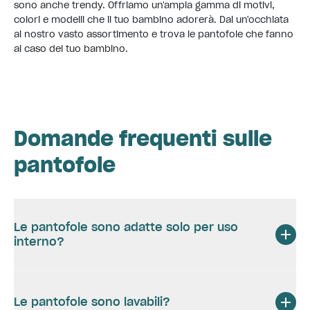
sono anche trendy. Offriamo un'ampia gamma di motivi,
colori e modelli che il tuo bambino adorerà. Dai un'occhiata
al nostro vasto assortimento e trova le pantofole che fanno
al caso del tuo bambino.
Domande frequenti sulle
pantofole
Le pantofole sono adatte solo per uso
interno?
Le pantofole sono lavabili?