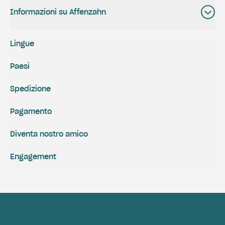
Informazioni su Affenzahn
Lingue
Paesi
Spedizione
Pagamento
Diventa nostro amico
Engagement