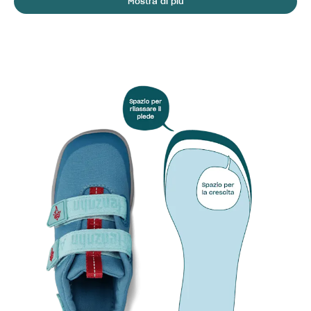
Mostra di più