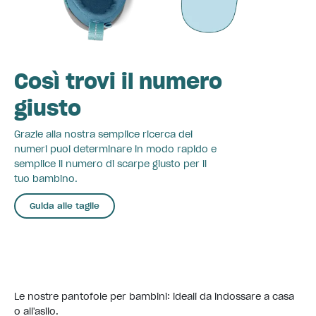
Così trovi il numero
giusto
Grazie alla nostra semplice ricerca dei
numeri puoi determinare in modo rapido e
semplice il numero di scarpe giusto per il
tuo bambino.
Guida alle taglie
Le nostre pantofole per bambini: ideali da indossare a casa
o all'asilo.