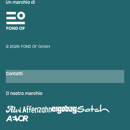
Un marchio di
© 2026 FOND OF GmbH
Contatti
Il nostro marchio