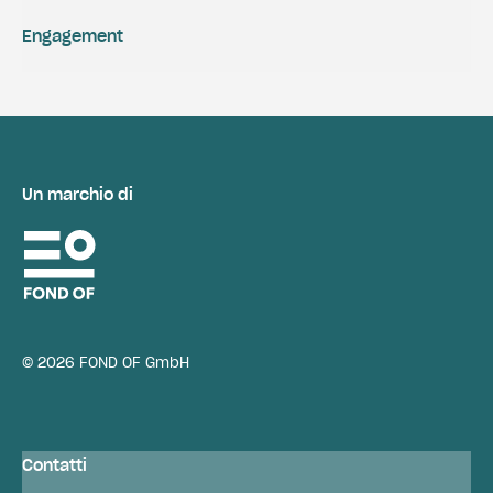
Engagement
Un marchio di
© 2026 FOND OF GmbH
Contatti