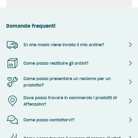
Domande frequenti
In che modo viene inviato il mio ordine?
Come posso restituire gli ordini?
Come posso presentare un reclamo per un
prodotto?
Dove posso trovare in commercio i prodotti di
Affenzahn?
Come posso contattarvi?