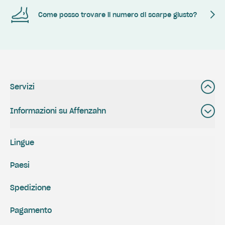
Come posso trovare il numero di scarpe giusto?
Servizi
Informazioni su Affenzahn
Lingue
Paesi
Spedizione
Pagamento