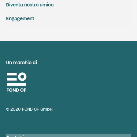
Diventa nostro amico
Engagement
Un marchio di
© 2026 FOND OF GmbH