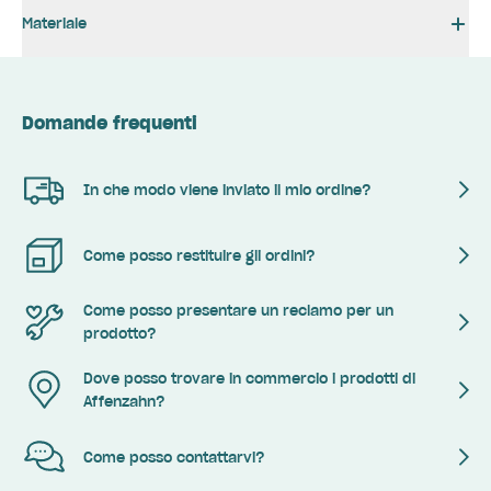
Materiale
Domande frequenti
In che modo viene inviato il mio ordine?
Come posso restituire gli ordini?
Come posso presentare un reclamo per un
prodotto?
Dove posso trovare in commercio i prodotti di
Affenzahn?
Come posso contattarvi?