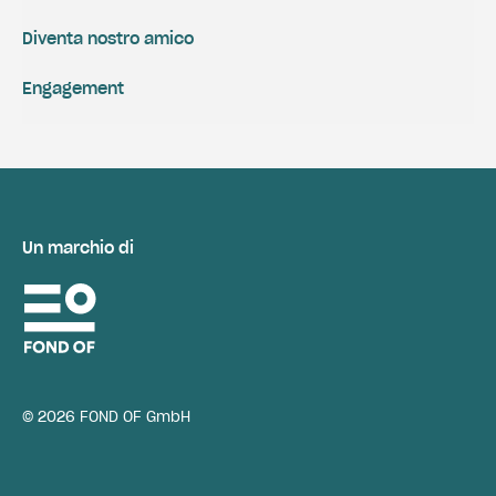
Diventa nostro amico
Engagement
Un marchio di
© 2026 FOND OF GmbH