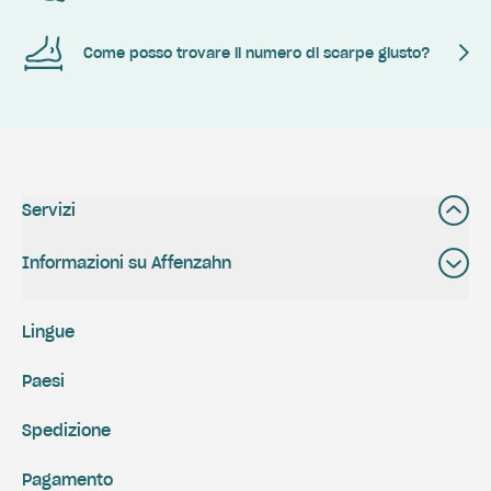
Come posso trovare il numero di scarpe giusto?
Servizi
Informazioni su Affenzahn
Lingue
Paesi
Spedizione
Pagamento