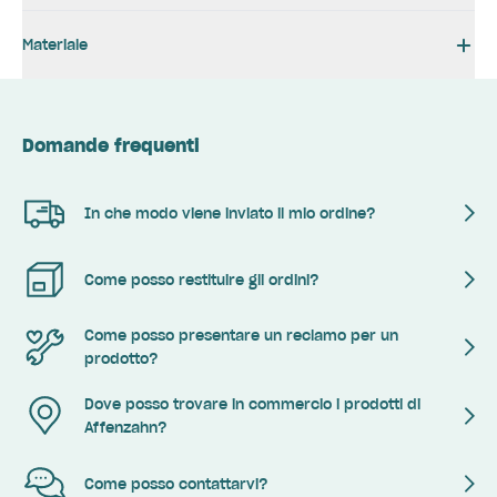
Materiale
Domande frequenti
In che modo viene inviato il mio ordine?
Come posso restituire gli ordini?
Come posso presentare un reclamo per un
prodotto?
Dove posso trovare in commercio i prodotti di
Affenzahn?
Come posso contattarvi?